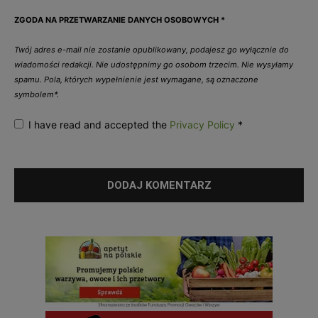
ZGODA NA PRZETWARZANIE DANYCH OSOBOWYCH
*
Twój adres e-mail nie zostanie opublikowany, podajesz go wyłącznie do
wiadomości redakcji. Nie udostępnimy go osobom trzecim. Nie wysyłamy
spamu. Pola, których wypełnienie jest wymagane, są oznaczone
symbolem*.
I have read and accepted the
Privacy Policy
*