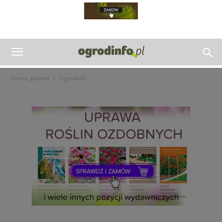
Strona główna
Ogrodinfo