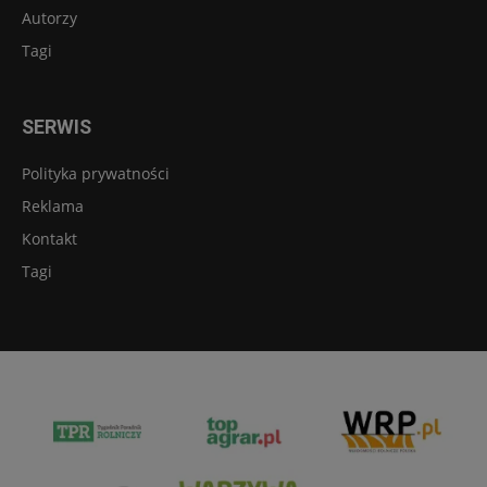
Autorzy
Tagi
SERWIS
Polityka prywatności
Reklama
Kontakt
Tagi