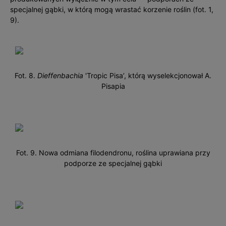
specjalnej gąbki, w którą mogą wrastać korzenie roślin (fot. 1,
9).
Fot. 8.
Dieffenbachia
'Tropic Pisa’, którą wyselekcjonował A.
Pisapia
Fot. 9. Nowa odmiana filodendronu, roślina uprawiana przy
podporze ze specjalnej gąbki