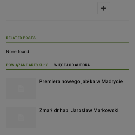
RELATED POSTS
None found
POWIĄZANE ARTYKUŁY
WIĘCEJ OD AUTORA
Premiera nowego jabłka w Madrycie
Zmarł dr hab. Jarosław Markowski