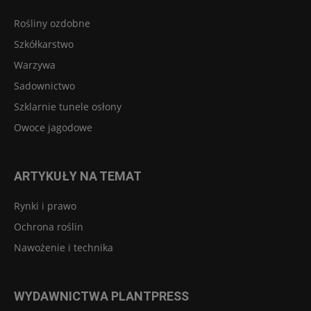
Rośliny ozdobne
Szkółkarstwo
Warzywa
Sadownictwo
Szklarnie tunele osłony
Owoce jagodowe
ARTYKUŁY NA TEMAT
Rynki i prawo
Ochrona roślin
Nawożenie i technika
WYDAWNICTWA PLANTPRESS