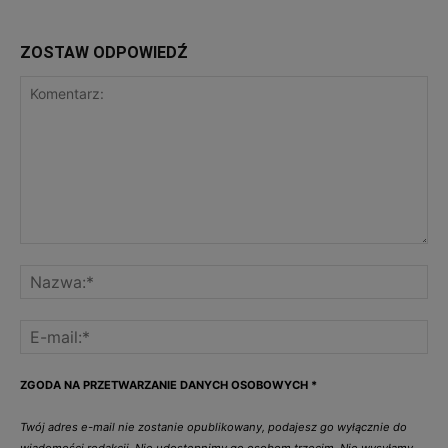
ZOSTAW ODPOWIEDŹ
ZGODA NA PRZETWARZANIE DANYCH OSOBOWYCH
*
Twój adres e-mail nie zostanie opublikowany, podajesz go wyłącznie do