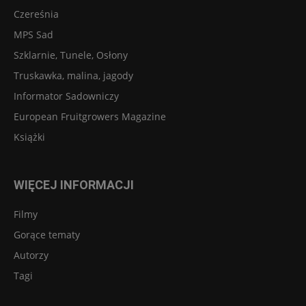
Czereśnia
MPS Sad
Szklarnie, Tunele, Osłony
Truskawka, malina, jagody
Informator Sadowniczy
European Fruitgrowers Magazine
Książki
WIĘCEJ INFORMACJI
Filmy
Gorące tematy
Autorzy
Tagi