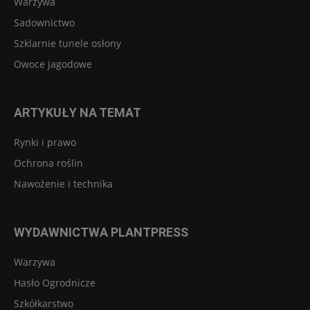
Warzywa
Sadownictwo
Szklarnie tunele osłony
Owoce jagodowe
ARTYKUŁY NA TEMAT
Rynki i prawo
Ochrona roślin
Nawożenie i technika
WYDAWNICTWA PLANTPRESS
Warzywa
Hasło Ogrodnicze
Szkółkarstwo