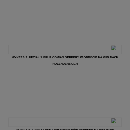
WYKRES 2. UDZIAŁ 3 GRUP ODMIAN GERBERY W OBROCIE NA GIEŁDACH
HOLENDERSKICH