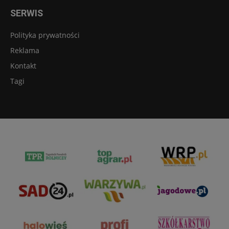
SERWIS
Polityka prywatności
Reklama
Kontakt
Tagi