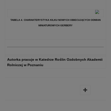
TABELA 4. CHARAKTERYSTYKA KILKU NOWYCH OBIECUJĄCYCH ODMIAN
MINIATUROWYCH GERBERY
Autorka pracuje w Katedrze Roślin Ozdobnych Akademii
Rolniczej w Poznaniu