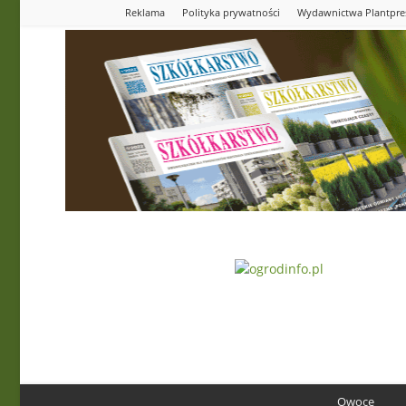
Reklama
Polityka prywatności
Wydawnictwa Plantpre
Ogrodinfo.pl
Owoce