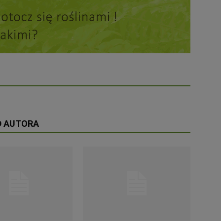
D AUTORA