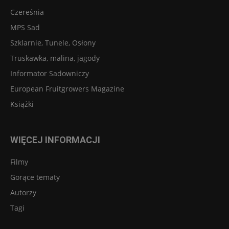
Czereśnia
MPS Sad
Szklarnie, Tunele, Osłony
Truskawka, malina, jagody
Informator Sadowniczy
European Fruitgrowers Magazine
Książki
WIĘCEJ INFORMACJI
Filmy
Gorące tematy
Autorzy
Tagi