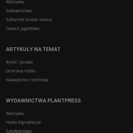
Warzywa
Sadownictwo
Szklarnie tunele osłony
Owoce jagodowe
ARTYKUŁY NA TEMAT
Rynki i prawo
Ochrona roślin
Nawożenie i technika
WYDAWNICTWA PLANTPRESS
Warzywa
Hasło Ogrodnicze
Szkółkarstwo