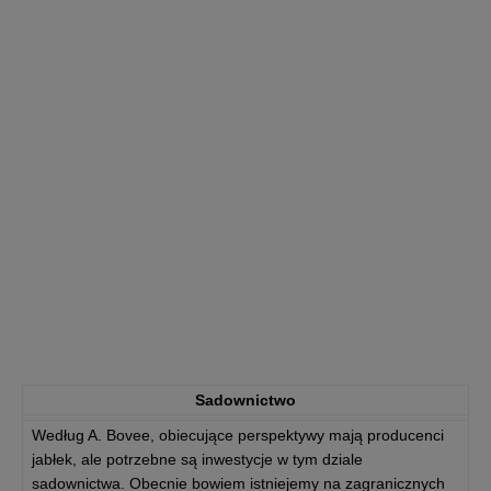
Sadownictwo
Według A. Bovee, obiecujące perspektywy mają producenci
jabłek, ale potrzebne są inwestycje w tym dziale
sadownictwa. Obecnie bowiem istniejemy na zagranicznych