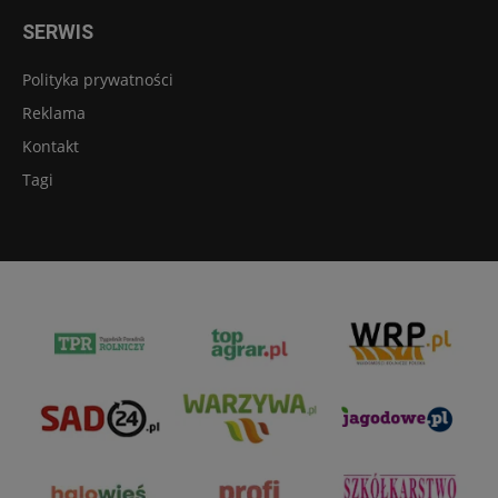
SERWIS
Polityka prywatności
Reklama
Kontakt
Tagi