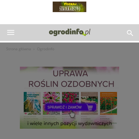
Strona główna
Ogrodinfo