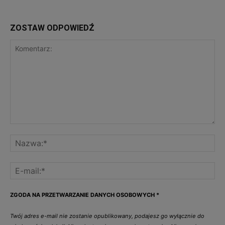
ZOSTAW ODPOWIEDŹ
ZGODA NA PRZETWARZANIE DANYCH OSOBOWYCH
*
Twój adres e-mail nie zostanie opublikowany, podajesz go wyłącznie do