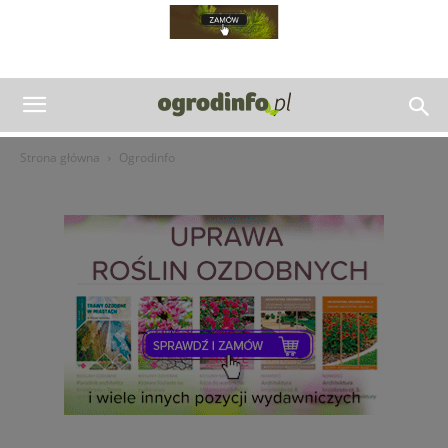
Strona główna
Ogrodinfo