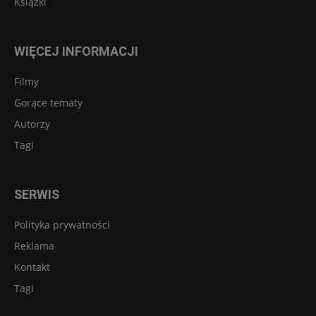
Książki
WIĘCEJ INFORMACJI
Filmy
Gorące tematy
Autorzy
Tagi
SERWIS
Polityka prywatności
Reklama
Kontakt
Tagi