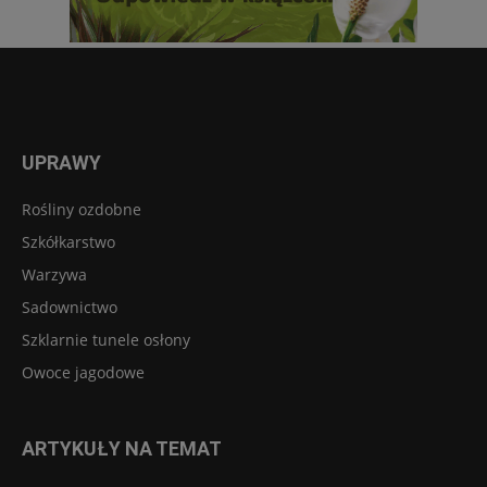
UPRAWY
Rośliny ozdobne
Szkółkarstwo
Warzywa
Sadownictwo
Szklarnie tunele osłony
Owoce jagodowe
ARTYKUŁY NA TEMAT