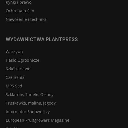
Rynki i prawo
Ochrona roślin
Nawożenie i technika
WYDAWNICTWA PLANTPRESS
Warzywa
Hasło Ogrodnicze
Szkółkarstwo
Czereśnia
MPS Sad
Szklarnie, Tunele, Osłony
Truskawka, malina, jagody
Informator Sadowniczy
European Fruitgrowers Magazine