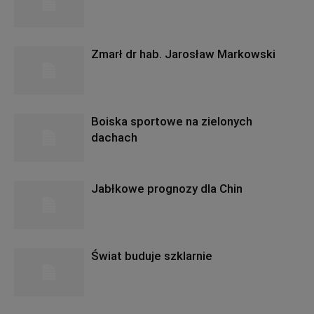
Zmarł dr hab. Jarosław Markowski
Boiska sportowe na zielonych
dachach
Jabłkowe prognozy dla Chin
Świat buduje szklarnie