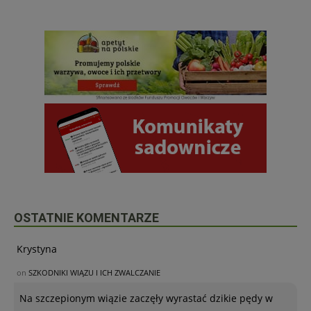
OSTATNIE KOMENTARZE
Krystyna
on
SZKODNIKI WIĄZU I ICH ZWALCZANIE
Na szczepionym wiązie zaczęły wyrastać dzikie pędy w