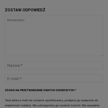
ZOSTAW ODPOWIEDŹ
ZGODA NA PRZETWARZANIE DANYCH OSOBOWYCH
*
Twój adres e-mail nie zostanie opublikowany, podajesz go wyłącznie do
wiadomości redakcji. Nie udostępnimy go osobom trzecim. Nie wysyłamy