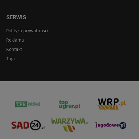
SERWIS
Polityka prywatności
Reklama
Kontakt
Tagi