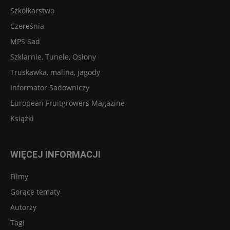
Szkółkarstwo
Czereśnia
MPS Sad
Szklarnie, Tunele, Osłony
Truskawka, malina, jagody
Informator Sadowniczy
European Fruitgrowers Magazine
Książki
WIĘCEJ INFORMACJI
Filmy
Gorące tematy
Autorzy
Tagi