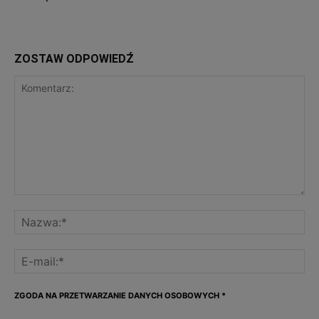
ZOSTAW ODPOWIEDŹ
ZGODA NA PRZETWARZANIE DANYCH OSOBOWYCH
*