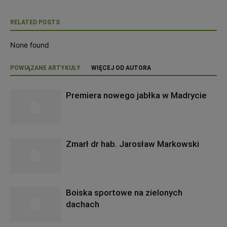
RELATED POSTS
None found
POWIĄZANE ARTYKUŁY
WIĘCEJ OD AUTORA
Premiera nowego jabłka w Madrycie
Zmarł dr hab. Jarosław Markowski
Boiska sportowe na zielonych
dachach