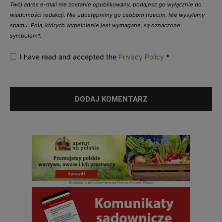
Twój adres e-mail nie zostanie opublikowany, podajesz go wyłącznie do
wiadomości redakcji. Nie udostępnimy go osobom trzecim. Nie wysyłamy
spamu. Pola, których wypełnienie jest wymagane, są oznaczone
symbolem*.
I have read and accepted the
Privacy Policy
*