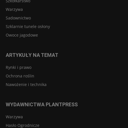
Szkółkarstwo
Warzywa
Sadownictwo
Szklarnie tunele osłony
Owoce jagodowe
ARTYKUŁY NA TEMAT
Rynki i prawo
Ochrona roślin
Nawożenie i technika
WYDAWNICTWA PLANTPRESS
Warzywa
Hasło Ogrodnicze