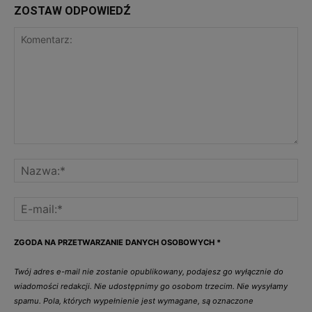
ZOSTAW ODPOWIEDŹ
ZGODA NA PRZETWARZANIE DANYCH OSOBOWYCH
*
Twój adres e-mail nie zostanie opublikowany, podajesz go wyłącznie do
wiadomości redakcji. Nie udostępnimy go osobom trzecim. Nie wysyłamy
spamu. Pola, których wypełnienie jest wymagane, są oznaczone