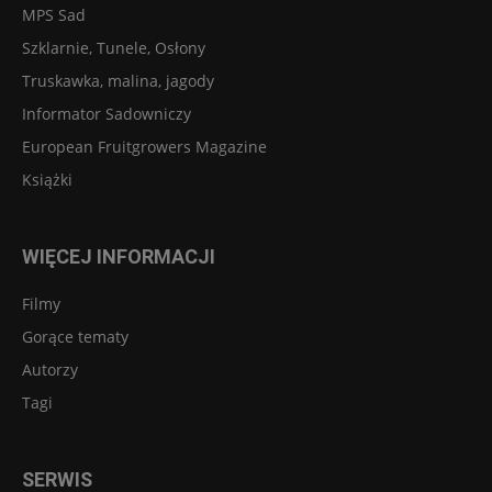
MPS Sad
Szklarnie, Tunele, Osłony
Truskawka, malina, jagody
Informator Sadowniczy
European Fruitgrowers Magazine
Książki
WIĘCEJ INFORMACJI
Filmy
Gorące tematy
Autorzy
Tagi
SERWIS