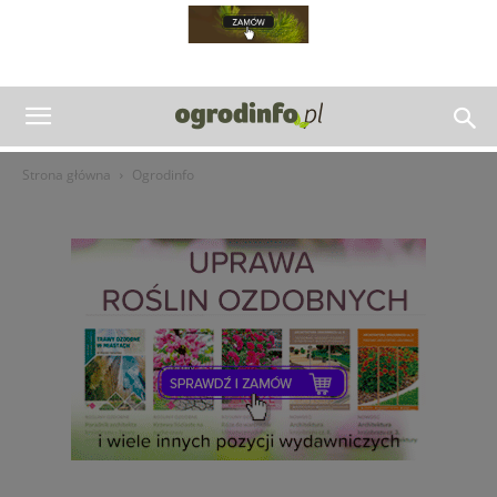
Strona główna
Ogrodinfo