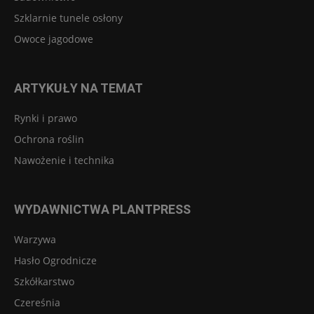
Szklarnie tunele osłony
Owoce jagodowe
ARTYKUŁY NA TEMAT
Rynki i prawo
Ochrona roślin
Nawożenie i technika
WYDAWNICTWA PLANTPRESS
Warzywa
Hasło Ogrodnicze
Szkółkarstwo
Czereśnia