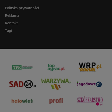
Polityka prywatności
Reklama
Kontakt
Tagi