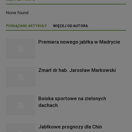
None found
POWIĄZANE ARTYKUŁY
WIĘCEJ OD AUTORA
Premiera nowego jabłka w Madrycie
Zmarł dr hab. Jarosław Markowski
Boiska sportowe na zielonych
dachach
Jabłkowe prognozy dla Chin