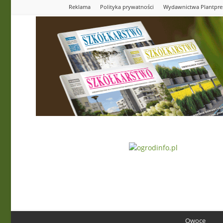
Reklama
Polityka prywatności
Wydawnictwa Plantpre
Ogrodinfo.pl
Owoce