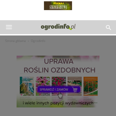
Strona główna
Ogrodinfo