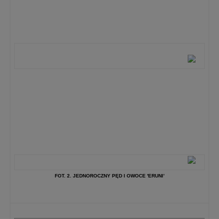
FOT. 2. JEDNOROCZNY PĘD I OWOCE 'ERUNI’