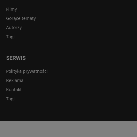
Filmy
Gorące tematy
Autorzy
Tagi
SERWIS
Polityka prywatności
Reklama
Kontakt
Tagi