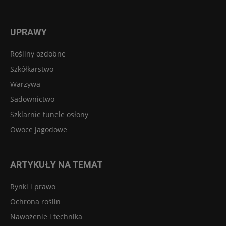
UPRAWY
Rośliny ozdobne
Szkółkarstwo
Warzywa
Sadownictwo
Szklarnie tunele osłony
Owoce jagodowe
ARTYKUŁY NA TEMAT
Rynki i prawo
Ochrona roślin
Nawożenie i technika