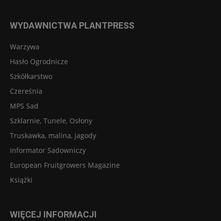
WYDAWNICTWA PLANTPRESS
Warzywa
Hasło Ogrodnicze
Szkółkarstwo
Czereśnia
MPS Sad
Szklarnie, Tunele, Osłony
Truskawka, malina, jagody
Informator Sadowniczy
European Fruitgrowers Magazine
Książki
WIĘCEJ INFORMACJI