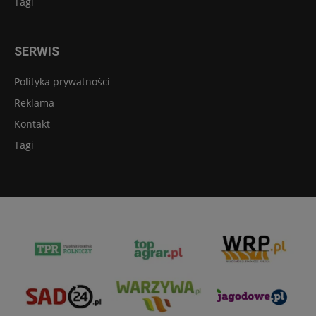
Tagi
SERWIS
Polityka prywatności
Reklama
Kontakt
Tagi