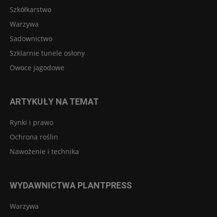
Szkółkarstwo
Warzywa
Sadownictwo
Szklarnie tunele osłony
Owoce jagodowe
ARTYKUŁY NA TEMAT
Rynki i prawo
Ochrona roślin
Nawożenie i technika
WYDAWNICTWA PLANTPRESS
Warzywa