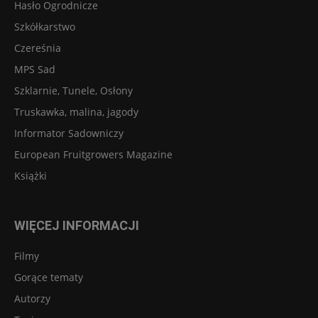
Hasło Ogrodnicze
Szkółkarstwo
Czereśnia
MPS Sad
Szklarnie, Tunele, Osłony
Truskawka, malina, jagody
Informator Sadowniczy
European Fruitgrowers Magazine
Książki
WIĘCEJ INFORMACJI
Filmy
Gorące tematy
Autorzy