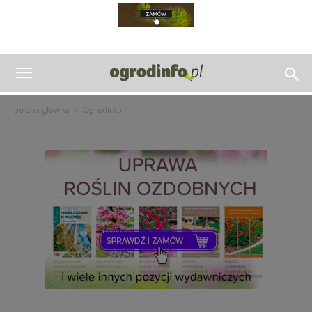
Strona główna
Ogrodinfo