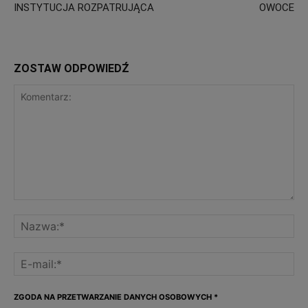
INSTYTUCJA ROZPATRUJĄCA
OWOCE
ZOSTAW ODPOWIEDŹ
ZGODA NA PRZETWARZANIE DANYCH OSOBOWYCH
*