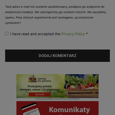
Twój adres e-mail nie zostanie opublikowany, podajesz go wyłącznie do
wiadomości redakcji. Nie udostępnimy go osobom trzecim. Nie wysyłamy
spamu. Pola, których wypełnienie jest wymagane, są oznaczone
symbolem*.
I have read and accepted the
Privacy Policy
*