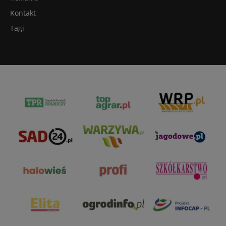
Kontakt
Tagi