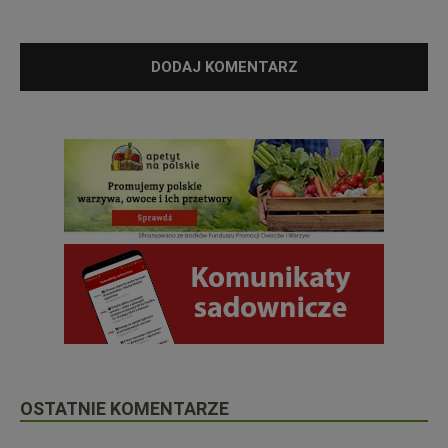
OSTATNIE KOMENTARZE