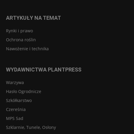
ARTYKUŁY NA TEMAT
Rynki i prawo
Ochrona roślin
Nawożenie i technika
WYDAWNICTWA PLANTPRESS
Warzywa
Hasło Ogrodnicze
Szkółkarstwo
Czereśnia
MPS Sad
Szklarnie, Tunele, Osłony