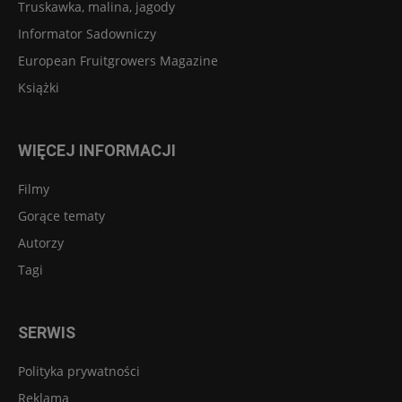
Truskawka, malina, jagody
Informator Sadowniczy
European Fruitgrowers Magazine
Książki
WIĘCEJ INFORMACJI
Filmy
Gorące tematy
Autorzy
Tagi
SERWIS
Polityka prywatności
Reklama