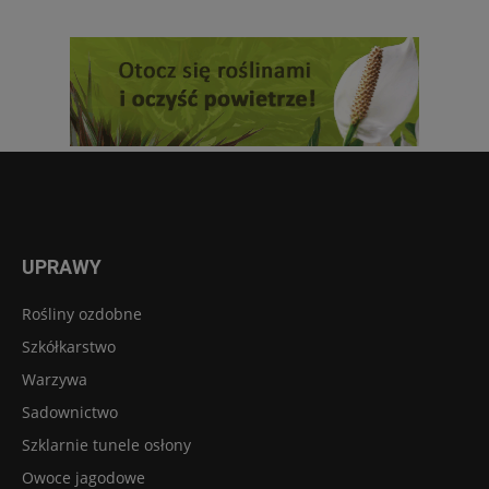
UPRAWY
Rośliny ozdobne
Szkółkarstwo
Warzywa
Sadownictwo
Szklarnie tunele osłony
Owoce jagodowe