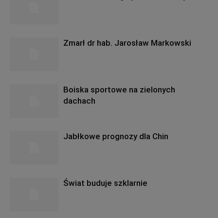
Zmarł dr hab. Jarosław Markowski
Boiska sportowe na zielonych
dachach
Jabłkowe prognozy dla Chin
Świat buduje szklarnie