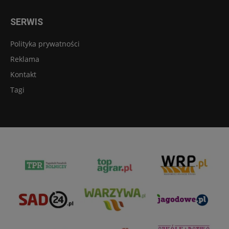
SERWIS
Polityka prywatności
Reklama
Kontakt
Tagi