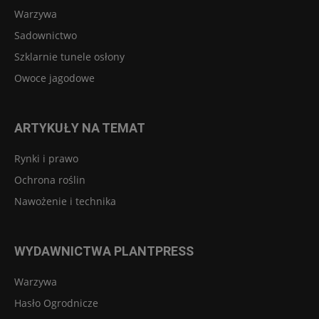
Warzywa
Sadownictwo
Szklarnie tunele osłony
Owoce jagodowe
ARTYKUŁY NA TEMAT
Rynki i prawo
Ochrona roślin
Nawożenie i technika
WYDAWNICTWA PLANTPRESS
Warzywa
Hasło Ogrodnicze