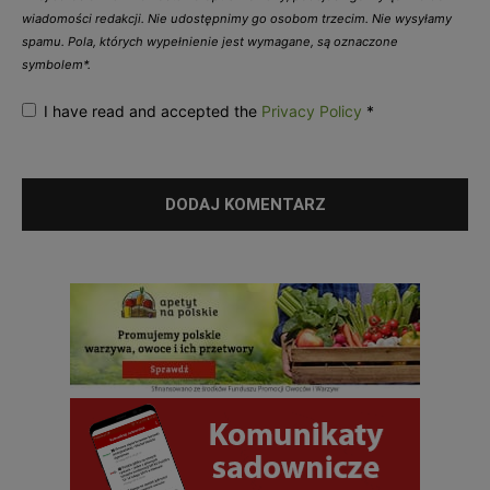
wiadomości redakcji. Nie udostępnimy go osobom trzecim. Nie wysyłamy
spamu. Pola, których wypełnienie jest wymagane, są oznaczone
symbolem*.
I have read and accepted the
Privacy Policy
*