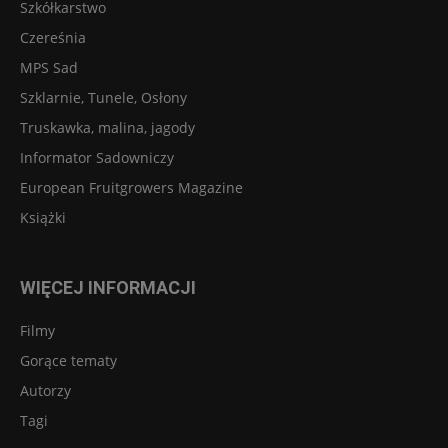
Szkółkarstwo
Czereśnia
MPS Sad
Szklarnie, Tunele, Osłony
Truskawka, malina, jagody
Informator Sadowniczy
European Fruitgrowers Magazine
Książki
WIĘCEJ INFORMACJI
Filmy
Gorące tematy
Autorzy
Tagi