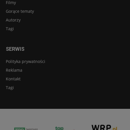
Filmy
Gorące tematy
Autorzy
Tagi
SERWIS
Polityka prywatności
Reklama
Kontakt
Tagi