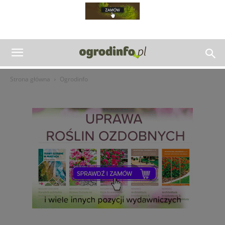
Strona główna
Ogrodinfo