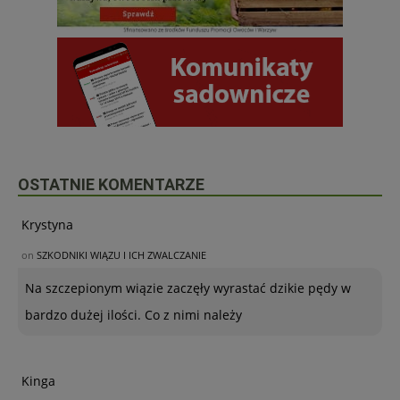
OSTATNIE KOMENTARZE
Krystyna
on
SZKODNIKI WIĄZU I ICH ZWALCZANIE
Na szczepionym wiązie zaczęły wyrastać dzikie pędy w
bardzo dużej ilości. Co z nimi należy
Kinga