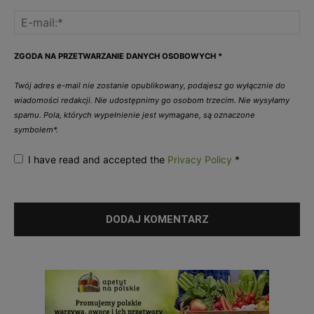
ZGODA NA PRZETWARZANIE DANYCH OSOBOWYCH
*
Twój adres e-mail nie zostanie opublikowany, podajesz go wyłącznie do
wiadomości redakcji. Nie udostępnimy go osobom trzecim. Nie wysyłamy
spamu. Pola, których wypełnienie jest wymagane, są oznaczone
symbolem*.
I have read and accepted the
Privacy Policy
*