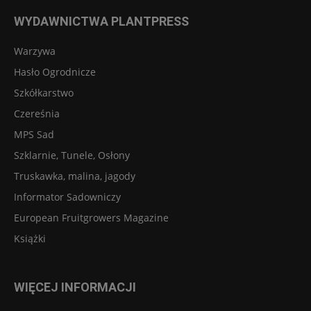
WYDAWNICTWA PLANTPRESS
Warzywa
Hasło Ogrodnicze
Szkółkarstwo
Czereśnia
MPS Sad
Szklarnie, Tunele, Osłony
Truskawka, malina, jagody
Informator Sadowniczy
European Fruitgrowers Magazine
Książki
WIĘCEJ INFORMACJI