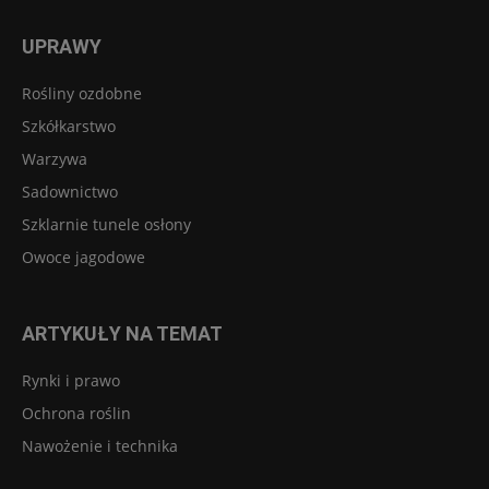
UPRAWY
Rośliny ozdobne
Szkółkarstwo
Warzywa
Sadownictwo
Szklarnie tunele osłony
Owoce jagodowe
ARTYKUŁY NA TEMAT
Rynki i prawo
Ochrona roślin
Nawożenie i technika