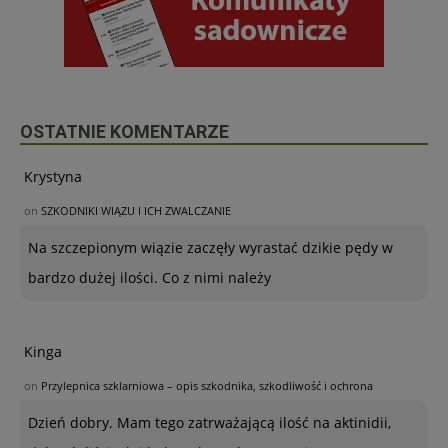
OSTATNIE KOMENTARZE
Krystyna
on
SZKODNIKI WIĄZU I ICH ZWALCZANIE
Na szczepionym wiązie zaczęły wyrastać dzikie pędy w
bardzo dużej ilości. Co z nimi należy
Kinga
on
Przylepnica szklarniowa – opis szkodnika, szkodliwość i ochrona
Dzień dobry. Mam tego zatrważającą ilość na aktinidii,