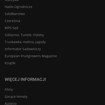
Hasło Ogrodnicze
Szkółkarstwo
Czereśnia
MPS Sad
Szklarnie, Tunele, Osłony
Truskawka, malina, jagody
Informator Sadowniczy
European Fruitgrowers Magazine
Książki
WIĘCEJ INFORMACJI
Filmy
Gorące tematy
Autorzy