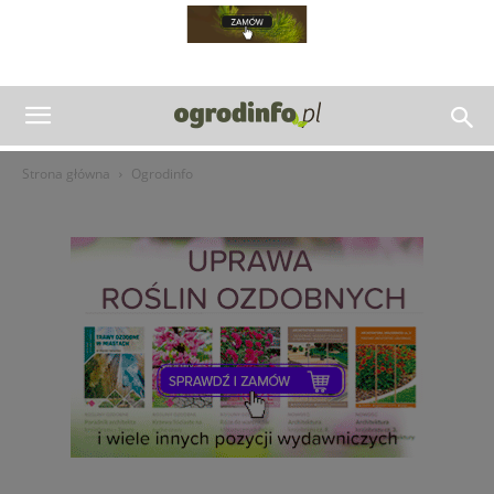
Strona główna
Ogrodinfo