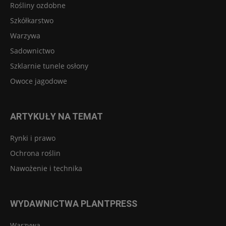
Rośliny ozdobne
Szkółkarstwo
Warzywa
Sadownictwo
Szklarnie tunele osłony
Owoce jagodowe
ARTYKUŁY NA TEMAT
Rynki i prawo
Ochrona roślin
Nawożenie i technika
WYDAWNICTWA PLANTPRESS
Warzywa