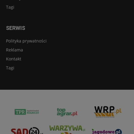
Tagi
SERWIS
Polityka prywatności
Reklama
Kontakt
Tagi