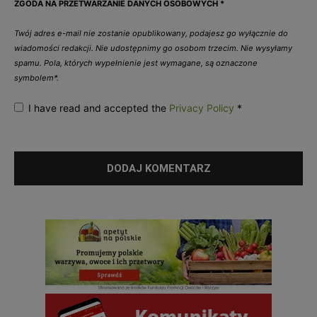
ZGODA NA PRZETWARZANIE DANYCH OSOBOWYCH
*
Twój adres e-mail nie zostanie opublikowany, podajesz go wyłącznie do
wiadomości redakcji. Nie udostępnimy go osobom trzecim. Nie wysyłamy
spamu. Pola, których wypełnienie jest wymagane, są oznaczone
symbolem*.
I have read and accepted the
Privacy Policy
*