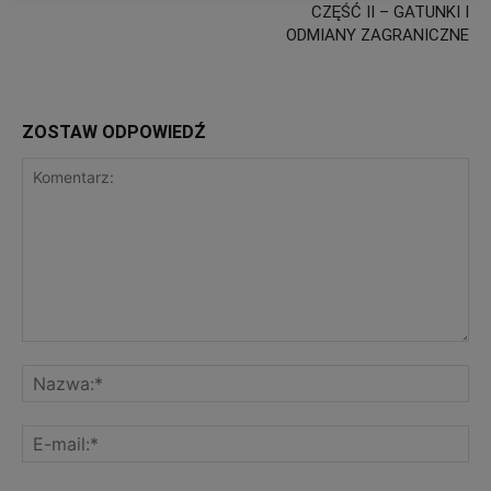
CZĘŚĆ II – GATUNKI I
ODMIANY ZAGRANICZNE
ZOSTAW ODPOWIEDŹ