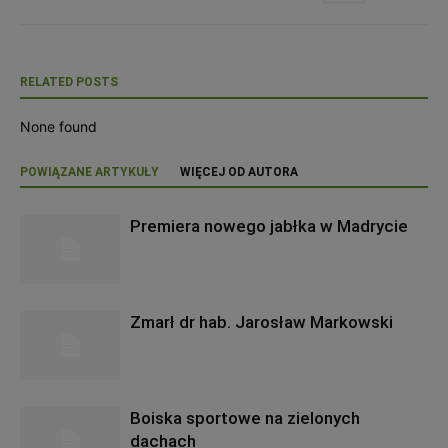
RELATED POSTS
None found
POWIĄZANE ARTYKUŁY
WIĘCEJ OD AUTORA
Premiera nowego jabłka w Madrycie
Zmarł dr hab. Jarosław Markowski
Boiska sportowe na zielonych
dachach