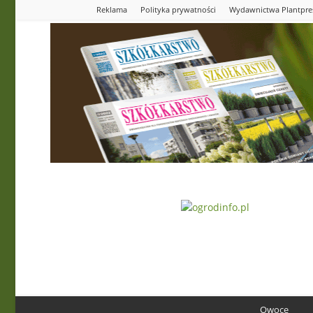
Reklama
Polityka prywatności
Wydawnictwa Plantpre
Ogrodinfo.pl
Owoce