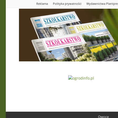
Reklama
Polityka prywatności
Wydawnictwa Plantpre
Ogrodinfo.pl
Owoce