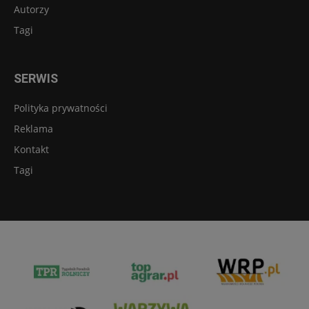
Autorzy
Tagi
SERWIS
Polityka prywatności
Reklama
Kontakt
Tagi