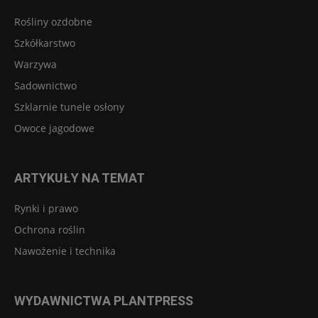
Rośliny ozdobne
Szkółkarstwo
Warzywa
Sadownictwo
Szklarnie tunele osłony
Owoce jagodowe
ARTYKUŁY NA TEMAT
Rynki i prawo
Ochrona roślin
Nawożenie i technika
WYDAWNICTWA PLANTPRESS