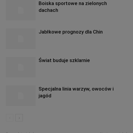
Boiska sportowe na zielonych
dachach
Jabłkowe prognozy dla Chin
Świat buduje szklarnie
Specjalna linia warzyw, owoców i
jagód