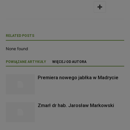
RELATED POSTS
None found
POWIĄZANE ARTYKUŁY
WIĘCEJ OD AUTORA
Premiera nowego jabłka w Madrycie
Zmarł dr hab. Jarosław Markowski