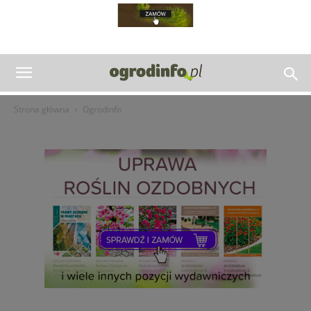
Strona główna
Ogrodinfo