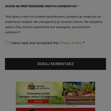
ZGODA NA PRZETWARZANIE DANYCH OSOBOWYCH
*
Twój adres e-mail nie zostanie opublikowany, podajesz go wyłącznie do
wiadomości redakcji. Nie udostępnimy go osobom trzecim. Nie wysyłamy
spamu. Pola, których wypełnienie jest wymagane, są oznaczone
symbolem*.
I have read and accepted the
Privacy Policy
*