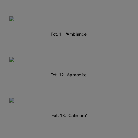
Fot. 11. 'Ambiance’
Fot. 12. 'Aphrodite’
Fot. 13. 'Calimero’