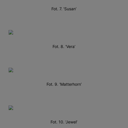
Fot. 7. 'Susan’
Fot. 8. 'Vera’
Fot. 9. 'Matterhorn’
Fot. 10. 'Jewel’