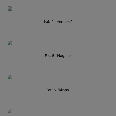
Fot. 4. 'Hercules’
Fot. 5. 'Nagano’
Fot. 6. 'Rilona’