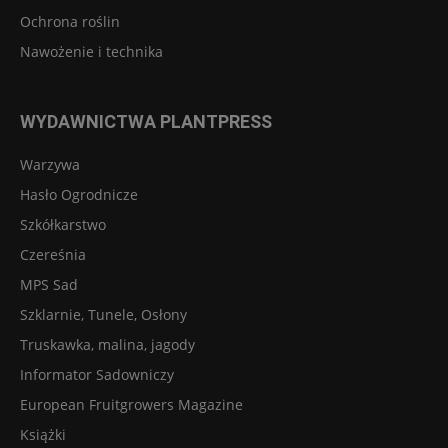
Ochrona roślin
Nawożenie i technika
WYDAWNICTWA PLANTPRESS
Warzywa
Hasło Ogrodnicze
Szkółkarstwo
Czereśnia
MPS Sad
Szklarnie, Tunele, Osłony
Truskawka, malina, jagody
Informator Sadowniczy
European Fruitgrowers Magazine
Książki