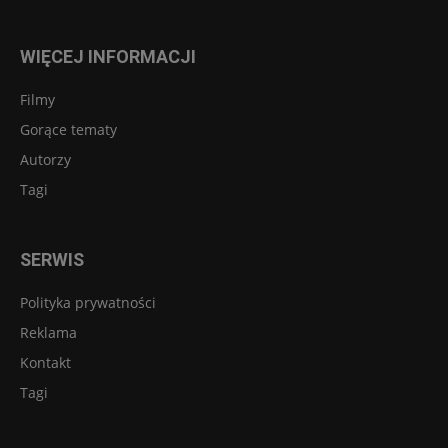
WIĘCEJ INFORMACJI
Filmy
Gorące tematy
Autorzy
Tagi
SERWIS
Polityka prywatności
Reklama
Kontakt
Tagi