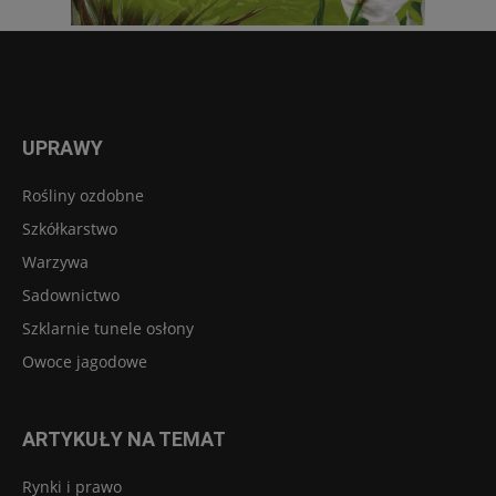
UPRAWY
Rośliny ozdobne
Szkółkarstwo
Warzywa
Sadownictwo
Szklarnie tunele osłony
Owoce jagodowe
ARTYKUŁY NA TEMAT
Rynki i prawo