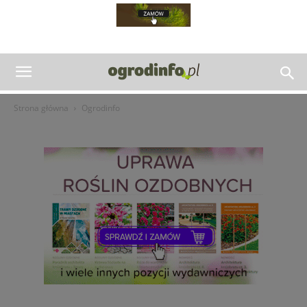
Strona główna
Ogrodinfo