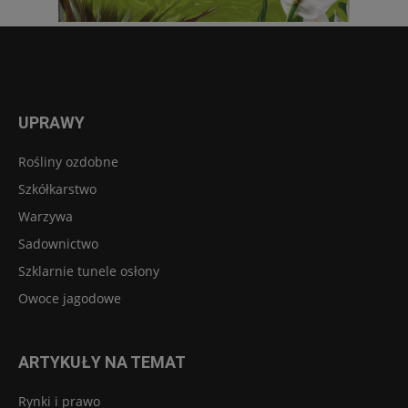
UPRAWY
Rośliny ozdobne
Szkółkarstwo
Warzywa
Sadownictwo
Szklarnie tunele osłony
Owoce jagodowe
ARTYKUŁY NA TEMAT
Rynki i prawo