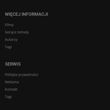
WIĘCEJ INFORMACJI
Filmy
Gorące tematy
Autorzy
Tagi
SERWIS
Polityka prywatności
Reklama
Kontakt
Tagi