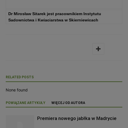
Dr Mirosław Sitarek jest pracownikiem Instytutu
Sadownictwa i Kwiaciarstwa w Skierniewicach
RELATED POSTS
None found
POWIĄZANE ARTYKUŁY
WIĘCEJ OD AUTORA
Premiera nowego jabłka w Madrycie