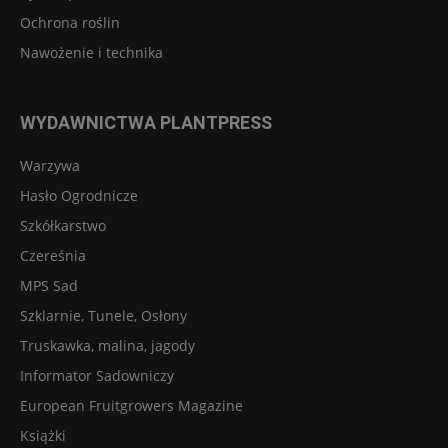
Ochrona roślin
Nawożenie i technika
WYDAWNICTWA PLANTPRESS
Warzywa
Hasło Ogrodnicze
Szkółkarstwo
Czereśnia
MPS Sad
Szklarnie, Tunele, Osłony
Truskawka, malina, jagody
Informator Sadowniczy
European Fruitgrowers Magazine
Książki