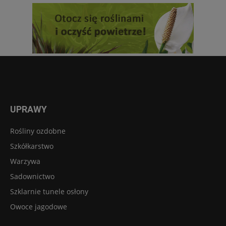
UPRAWY
Rośliny ozdobne
Szkółkarstwo
Warzywa
Sadownictwo
Szklarnie tunele osłony
Owoce jagodowe