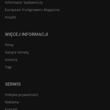
Informator Sadowniczy
European Fruitgrowers Magazine
Książki
WIĘCEJ INFORMACJI
Filmy
Gorące tematy
Autorzy
Tagi
SERWIS
Polityka prywatności
Reklama
Kontakt