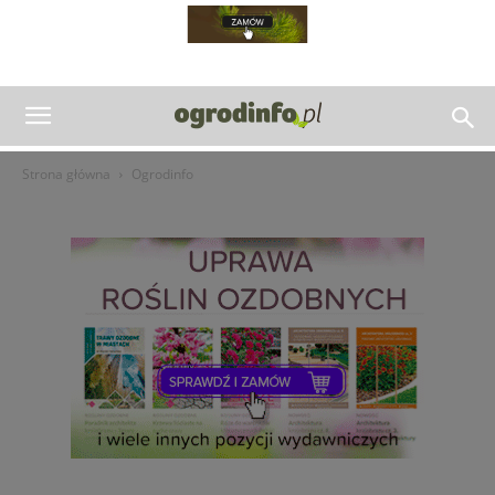
Strona główna
Ogrodinfo