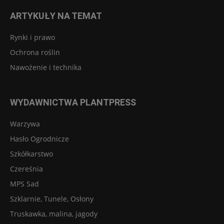
ARTYKUŁY NA TEMAT
Rynki i prawo
Ochrona roślin
Nawożenie i technika
WYDAWNICTWA PLANTPRESS
Warzywa
Hasło Ogrodnicze
Szkółkarstwo
Czereśnia
MPS Sad
Szklarnie, Tunele, Osłony
Truskawka, malina, jagody