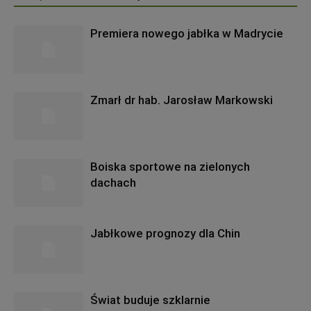
Premiera nowego jabłka w Madrycie
Zmarł dr hab. Jarosław Markowski
Boiska sportowe na zielonych
dachach
Jabłkowe prognozy dla Chin
Świat buduje szklarnie