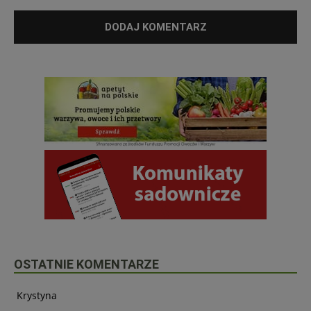
OSTATNIE KOMENTARZE
Krystyna