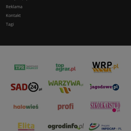
Reklama
Kontakt
Tagi