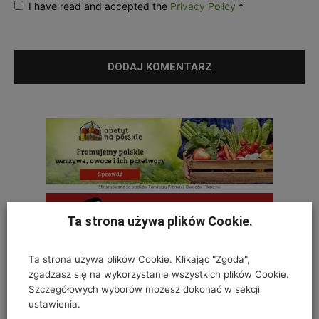
I have read and accepted the
Privacy Policy
*
Ta strona używa plików Cookie.
Ta strona używa plików Cookie. Klikając "Zgoda",
zgadzasz się na wykorzystanie wszystkich plików Cookie.
Szczegółowych wyborów możesz dokonać w sekcji
ustawienia.
OSTATNIE KOMENTARZE