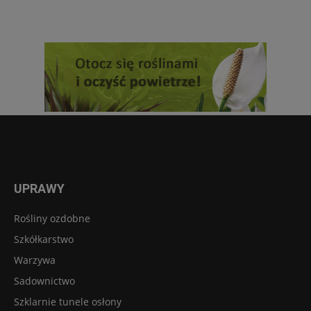
UPRAWY
Rośliny ozdobne
Szkółkarstwo
Warzywa
Sadownictwo
Szklarnie tunele osłony