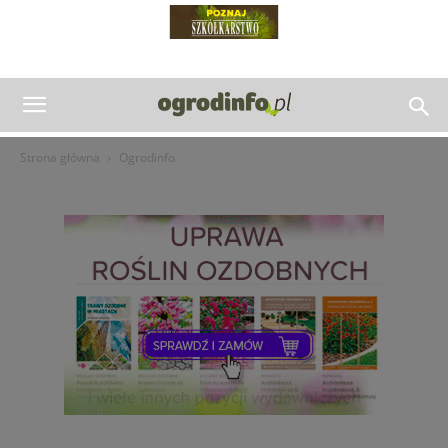
Strona główna
Ogrodinfo