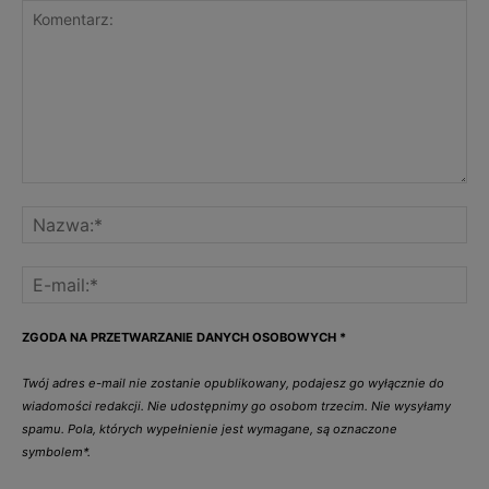
ZGODA NA PRZETWARZANIE DANYCH OSOBOWYCH
*
Twój adres e-mail nie zostanie opublikowany, podajesz go wyłącznie do
wiadomości redakcji. Nie udostępnimy go osobom trzecim. Nie wysyłamy
spamu. Pola, których wypełnienie jest wymagane, są oznaczone
symbolem*.