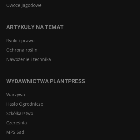
Owoce jagodowe
ARTYKUŁY NA TEMAT
Rynki i prawo
Ochrona roślin
Nawożenie i technika
WYDAWNICTWA PLANTPRESS
Warzywa
Hasło Ogrodnicze
Szkółkarstwo
Czereśnia
MPS Sad