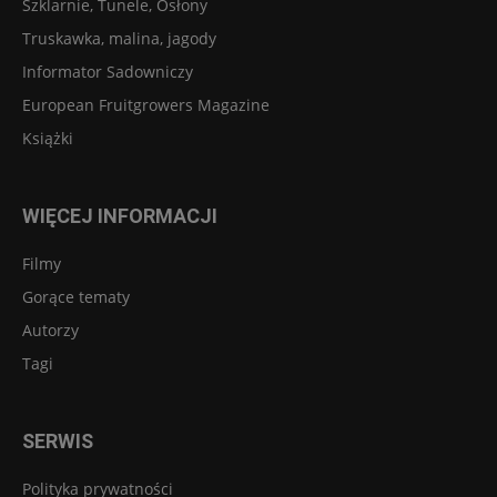
Szklarnie, Tunele, Osłony
Truskawka, malina, jagody
Informator Sadowniczy
European Fruitgrowers Magazine
Książki
WIĘCEJ INFORMACJI
Filmy
Gorące tematy
Autorzy
Tagi
SERWIS
Polityka prywatności