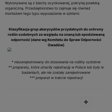
Wykonywane są z blachy ocynkowanej, pokrytej powłoką
organiczną. Przedsiębiorstwo to zajmuje się również
montażem tego typu wyposażenia w szklarni.
Klasyfikacja grup akarycydów przydatnych do ochrony
roślin ozdobnych ze względu na znaną lub spodziewaną
odporność (dane wg Komitetu do Spraw Odporności
Owadów)
* niezarejestrowany do stosowania na rośliny ozdobne
** preparaty, które utraciły rejestrację w Polsce lub były w
badaniach, ale nie zostały zarejestrowane
*** preparat w trakcie rejestracji