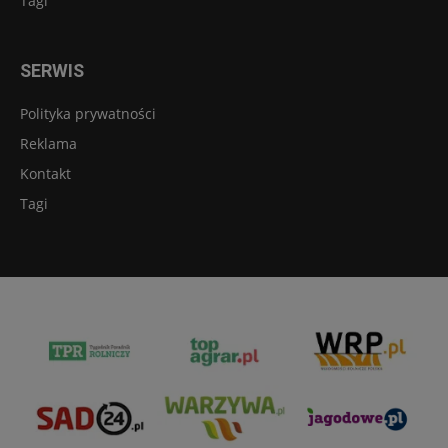
Tagi
SERWIS
Polityka prywatności
Reklama
Kontakt
Tagi