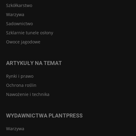
Szkółkarstwo
Warzywa
Sadownictwo
Szklarnie tunele osłony
Owoce jagodowe
ARTYKUŁY NA TEMAT
Rynki i prawo
Ochrona roślin
Nawożenie i technika
WYDAWNICTWA PLANTPRESS
Warzywa