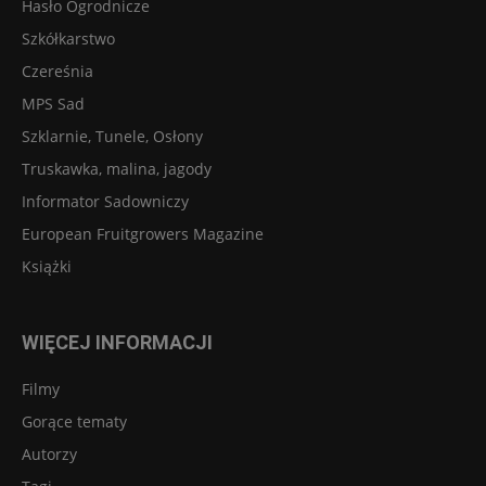
Hasło Ogrodnicze
Szkółkarstwo
Czereśnia
MPS Sad
Szklarnie, Tunele, Osłony
Truskawka, malina, jagody
Informator Sadowniczy
European Fruitgrowers Magazine
Książki
WIĘCEJ INFORMACJI
Filmy
Gorące tematy
Autorzy