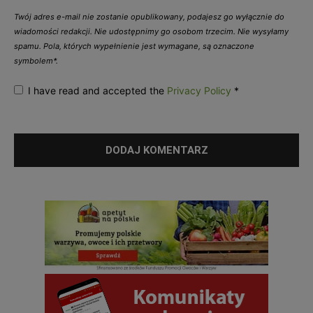
Twój adres e-mail nie zostanie opublikowany, podajesz go wyłącznie do
wiadomości redakcji. Nie udostępnimy go osobom trzecim. Nie wysyłamy
spamu. Pola, których wypełnienie jest wymagane, są oznaczone
symbolem*.
I have read and accepted the
Privacy Policy
*