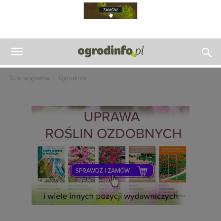
Strona główna
Ogrodinfo