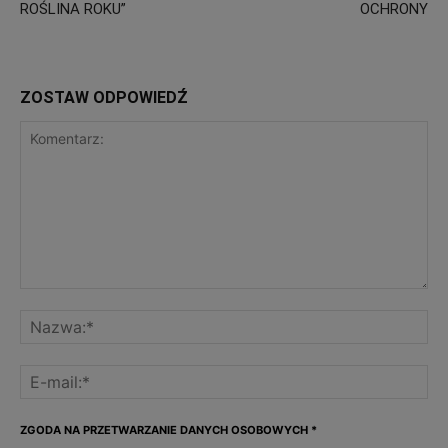
ROŚLINA ROKU”
OCHRONY
ZOSTAW ODPOWIEDŹ
ZGODA NA PRZETWARZANIE DANYCH OSOBOWYCH
*