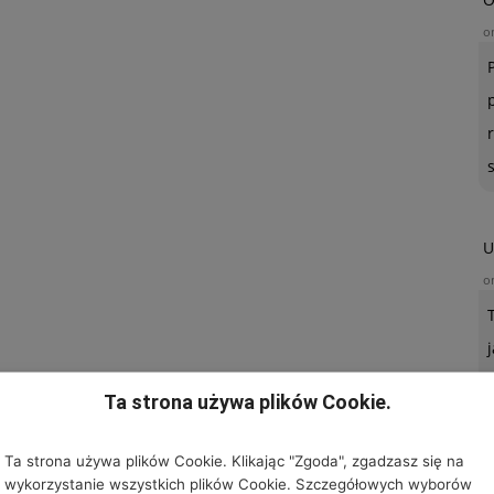
o
U
o
Ta strona używa plików Cookie.
Ta strona używa plików Cookie. Klikając "Zgoda", zgadzasz się na
wykorzystanie wszystkich plików Cookie. Szczegółowych wyborów