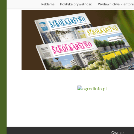
Reklama
Polityka prywatności
Wydawnictwa Plantpre
Ogrodinfo.pl
Owoce