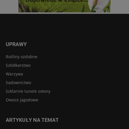
UPRAWY
Rośliny ozdobne
Szkółkarstwo
Warzywa
Sadownictwo
Szklarnie tunele osłony
Owoce jagodowe
ARTYKUŁY NA TEMAT