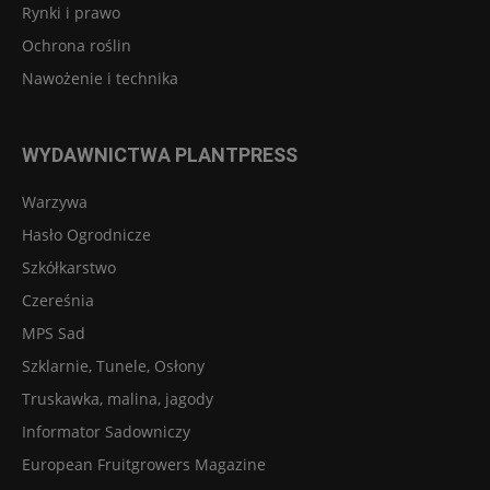
Rynki i prawo
Ochrona roślin
Nawożenie i technika
WYDAWNICTWA PLANTPRESS
Warzywa
Hasło Ogrodnicze
Szkółkarstwo
Czereśnia
MPS Sad
Szklarnie, Tunele, Osłony
Truskawka, malina, jagody
Informator Sadowniczy
European Fruitgrowers Magazine