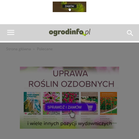
Strona główna
Polecane