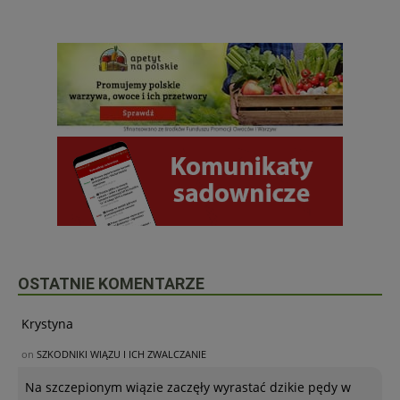
OSTATNIE KOMENTARZE
Krystyna
on
SZKODNIKI WIĄZU I ICH ZWALCZANIE
Na szczepionym wiązie zaczęły wyrastać dzikie pędy w