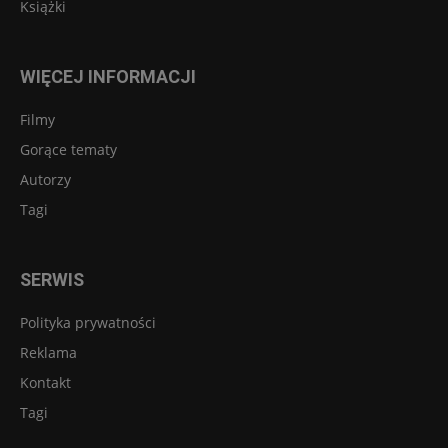
Książki
WIĘCEJ INFORMACJI
Filmy
Gorące tematy
Autorzy
Tagi
SERWIS
Polityka prywatności
Reklama
Kontakt
Tagi