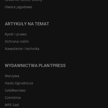
Owoce jagodowe
ARTYKUŁY NA TEMAT
Rynki i prawo
Ochrona roślin
Nawożenie i technika
WYDAWNICTWA PLANTPRESS
Warzywa
Hasło Ogrodnicze
Szkółkarstwo
Czereśnia
MPS Sad