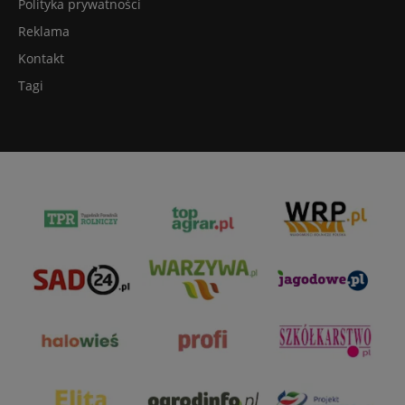
Polityka prywatności
Reklama
Kontakt
Tagi