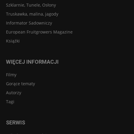
Szklarnie, Tunele, Osłony
Truskawka, malina, jagody
Informator Sadowniczy
European Fruitgrowers Magazine
Książki
WIĘCEJ INFORMACJI
Filmy
Gorące tematy
Autorzy
Tagi
SERWIS