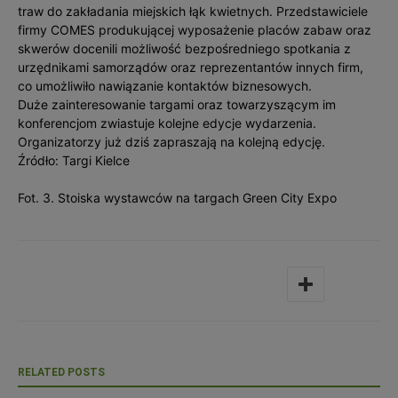
traw do zakładania miejskich łąk kwietnych. Przedstawiciele
firmy COMES produkującej wyposażenie placów zabaw oraz
skwerów docenili możliwość bezpośredniego spotkania z
urzędnikami samorządów oraz reprezentantów innych firm,
co umożliwiło nawiązanie kontaktów biznesowych.
Duże zainteresowanie targami oraz towarzyszącym im
konferencjom zwiastuje kolejne edycje wydarzenia.
Organizatorzy już dziś zapraszają na kolejną edycję.
Źródło: Targi Kielce
Fot. 3. Stoiska wystawców na targach Green City Expo
RELATED POSTS