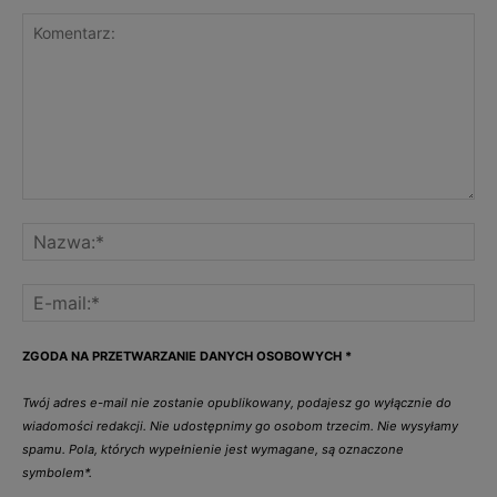
ZGODA NA PRZETWARZANIE DANYCH OSOBOWYCH
*
Twój adres e-mail nie zostanie opublikowany, podajesz go wyłącznie do
wiadomości redakcji. Nie udostępnimy go osobom trzecim. Nie wysyłamy
spamu. Pola, których wypełnienie jest wymagane, są oznaczone
symbolem*.