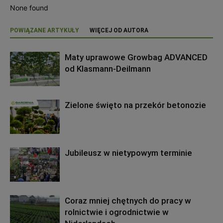
None found
POWIĄZANE ARTYKUŁY
WIĘCEJ OD AUTORA
Maty uprawowe Growbag ADVANCED
od Klasmann-Deilmann
Zielone święto na przekór betonozie
Jubileusz w nietypowym terminie
Coraz mniej chętnych do pracy w
rolnictwie i ogrodnictwie w