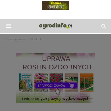
Strona główna
NA TOPIE