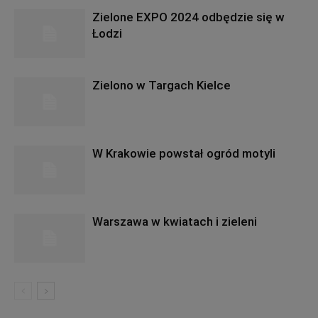
Zielone EXPO 2024 odbędzie się w
Łodzi
Zielono w Targach Kielce
W Krakowie powstał ogród motyli
Warszawa w kwiatach i zieleni