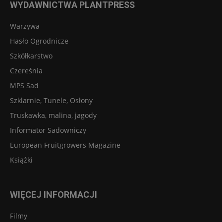
WYDAWNICTWA PLANTPRESS
Warzywa
Hasło Ogrodnicze
Szkółkarstwo
Czereśnia
MPS Sad
Szklarnie, Tunele, Osłony
Truskawka, malina, jagody
Informator Sadowniczy
European Fruitgrowers Magazine
Książki
WIĘCEJ INFORMACJI
Filmy