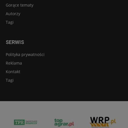
Gorące tematy
Autorzy
Tagi
SERWIS
Polityka prywatności
Reklama
Kontakt
Tagi