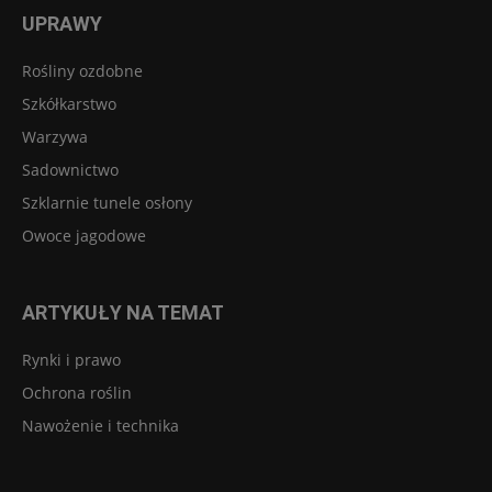
UPRAWY
Rośliny ozdobne
Szkółkarstwo
Warzywa
Sadownictwo
Szklarnie tunele osłony
Owoce jagodowe
ARTYKUŁY NA TEMAT
Rynki i prawo
Ochrona roślin
Nawożenie i technika