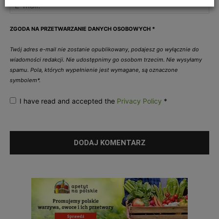
ZGODA NA PRZETWARZANIE DANYCH OSOBOWYCH
*
Twój adres e-mail nie zostanie opublikowany, podajesz go wyłącznie do
wiadomości redakcji. Nie udostępnimy go osobom trzecim. Nie wysyłamy
spamu. Pola, których wypełnienie jest wymagane, są oznaczone
symbolem*.
I have read and accepted the
Privacy Policy
*