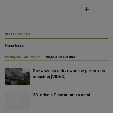
RELATED POSTS
None found
POWIĄZANE ARTYKUŁY
WIĘCEJ OD AUTORA
Rozważania o drzewach w przestrzeni
miejskiej [VIDEO]
38. edycja Plantarium za nami