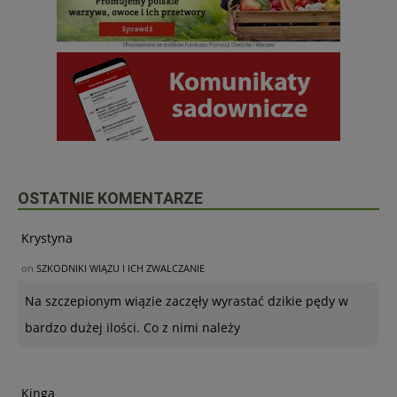
OSTATNIE KOMENTARZE
Krystyna
on
SZKODNIKI WIĄZU I ICH ZWALCZANIE
Na szczepionym wiązie zaczęły wyrastać dzikie pędy w
bardzo dużej ilości. Co z nimi należy
Kinga