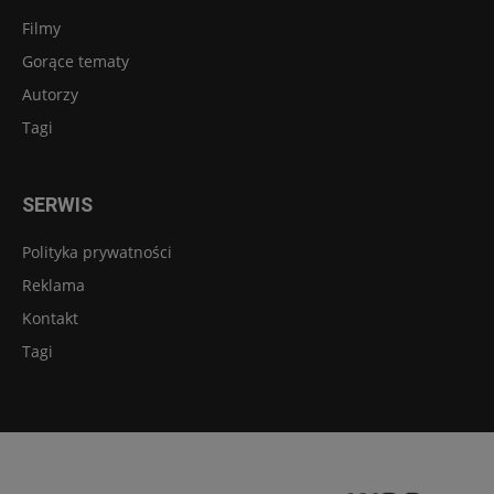
Filmy
Gorące tematy
Autorzy
Tagi
SERWIS
Polityka prywatności
Reklama
Kontakt
Tagi