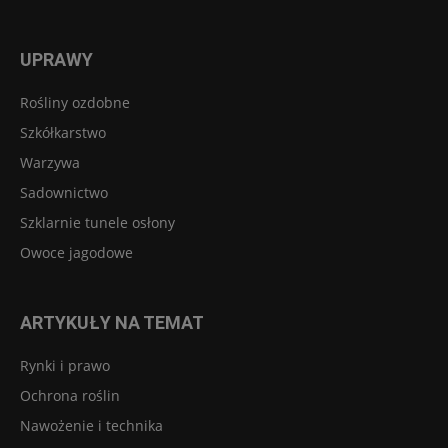
UPRAWY
Rośliny ozdobne
Szkółkarstwo
Warzywa
Sadownictwo
Szklarnie tunele osłony
Owoce jagodowe
ARTYKUŁY NA TEMAT
Rynki i prawo
Ochrona roślin
Nawożenie i technika