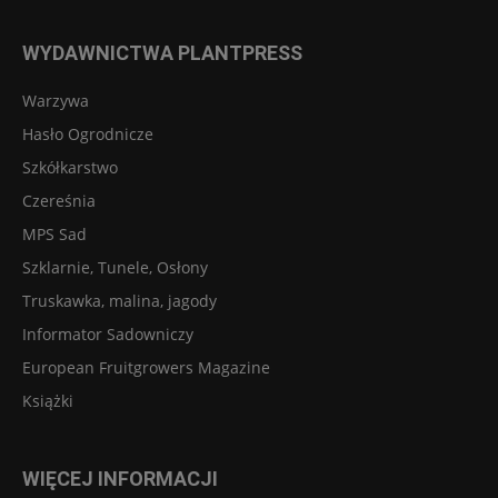
WYDAWNICTWA PLANTPRESS
Warzywa
Hasło Ogrodnicze
Szkółkarstwo
Czereśnia
MPS Sad
Szklarnie, Tunele, Osłony
Truskawka, malina, jagody
Informator Sadowniczy
European Fruitgrowers Magazine
Książki
WIĘCEJ INFORMACJI