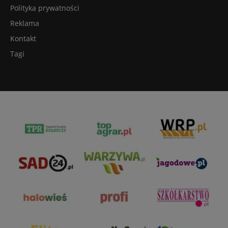
Polityka prywatności
Reklama
Kontakt
Tagi