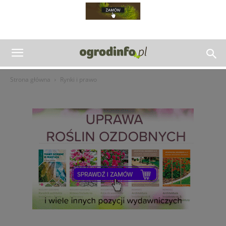
Strona główna
Rynki i prawo