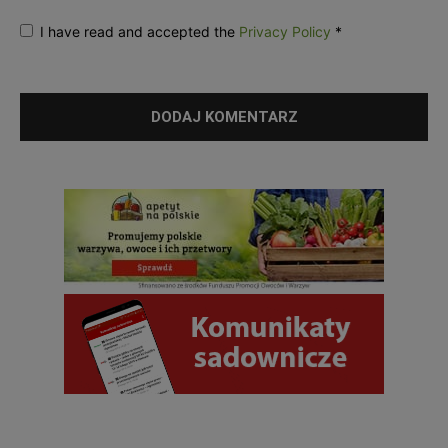
I have read and accepted the
Privacy Policy
*