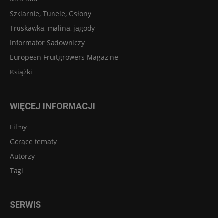
Szklarnie, Tunele, Osłony
Truskawka, malina, jagody
Informator Sadowniczy
European Fruitgrowers Magazine
Książki
WIĘCEJ INFORMACJI
Filmy
Gorące tematy
Autorzy
Tagi
SERWIS