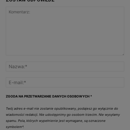
ZGODA NA PRZETWARZANIE DANYCH OSOBOWYCH
*
Twój adres e-mail nie zostanie opublikowany, podajesz go wyłącznie do
wiadomości redakcji. Nie udostępnimy go osobom trzecim. Nie wysyłamy
spamu. Pola, których wypełnienie jest wymagane, są oznaczone
symbolem*.