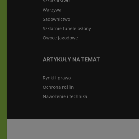
Szkółkarstwo
Warzywa
Sadownictwo
Szklarnie tunele osłony
Owoce jagodowe
ARTYKUŁY NA TEMAT
Rynki i prawo
Ochrona roślin
Nawożenie i technika