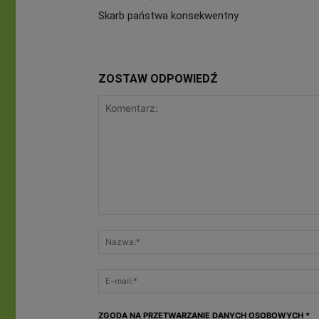
Skarb państwa konsekwentny
ZOSTAW ODPOWIEDŹ
ZGODA NA PRZETWARZANIE DANYCH OSOBOWYCH
*