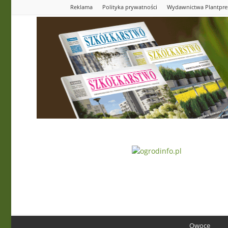
Reklama
Polityka prywatności
Wydawnictwa Plantpre
Ogrodinfo.pl
Owoce