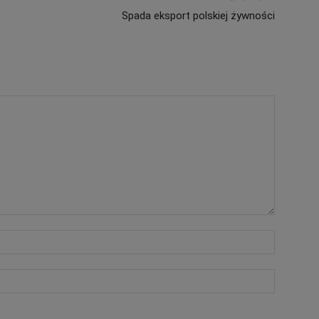
Spada eksport polskiej żywności