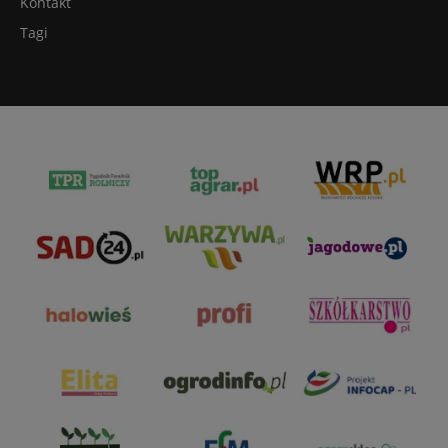
Kontakt
Tagi