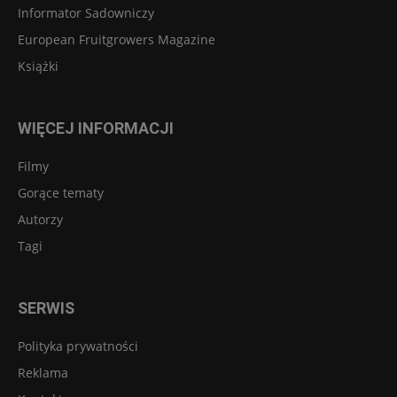
Informator Sadowniczy
European Fruitgrowers Magazine
Książki
WIĘCEJ INFORMACJI
Filmy
Gorące tematy
Autorzy
Tagi
SERWIS
Polityka prywatności
Reklama