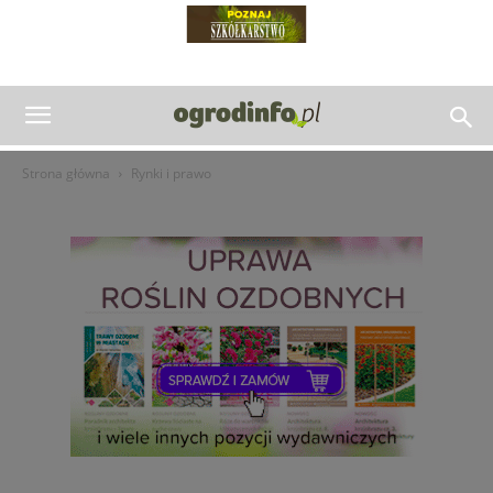
Strona główna
Rynki i prawo