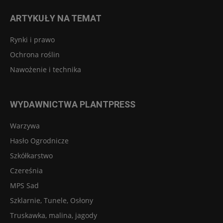
ARTYKUŁY NA TEMAT
Rynki i prawo
Ochrona roślin
Nawożenie i technika
WYDAWNICTWA PLANTPRESS
Warzywa
Hasło Ogrodnicze
Szkółkarstwo
Czereśnia
MPS Sad
Szklarnie, Tunele, Osłony
Truskawka, malina, jagody