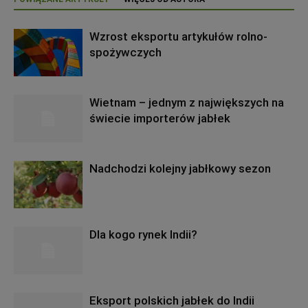
Wzrost eksportu artykułów rolno-
spożywczych
Wietnam – jednym z największych na
świecie importerów jabłek
Nadchodzi kolejny jabłkowy sezon
Dla kogo rynek Indii?
Eksport polskich jabłek do Indii