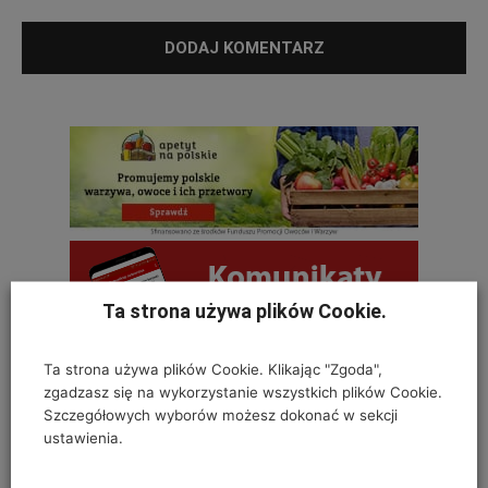
Ta strona używa plików Cookie.
Ta strona używa plików Cookie. Klikając "Zgoda",
zgadzasz się na wykorzystanie wszystkich plików Cookie.
Szczegółowych wyborów możesz dokonać w sekcji
OSTATNIE KOMENTARZE
ustawienia.
Krystyna