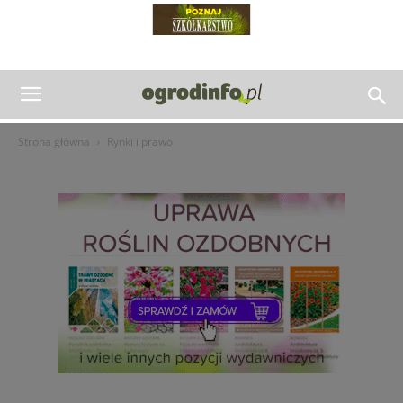
Strona główna
Rynki i prawo