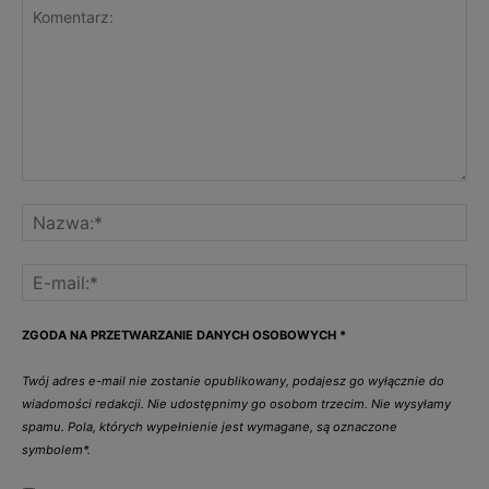
ZGODA NA PRZETWARZANIE DANYCH OSOBOWYCH
*
Twój adres e-mail nie zostanie opublikowany, podajesz go wyłącznie do
wiadomości redakcji. Nie udostępnimy go osobom trzecim. Nie wysyłamy
spamu. Pola, których wypełnienie jest wymagane, są oznaczone
symbolem*.