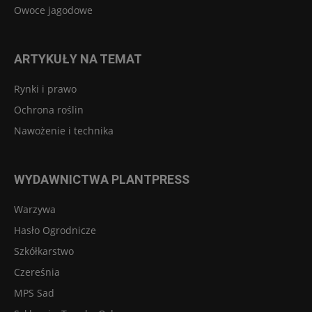
Owoce jagodowe
ARTYKUŁY NA TEMAT
Rynki i prawo
Ochrona roślin
Nawożenie i technika
WYDAWNICTWA PLANTPRESS
Warzywa
Hasło Ogrodnicze
Szkółkarstwo
Czereśnia
MPS Sad