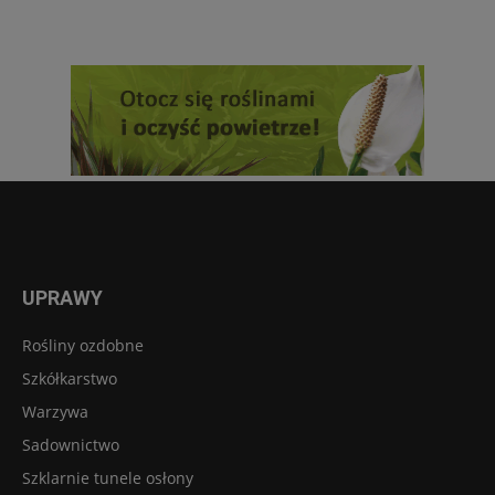
UPRAWY
Rośliny ozdobne
Szkółkarstwo
Warzywa
Sadownictwo
Szklarnie tunele osłony