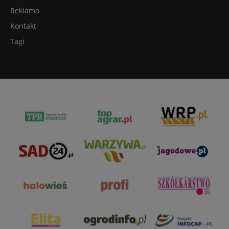
Reklama
Kontakt
Tagi