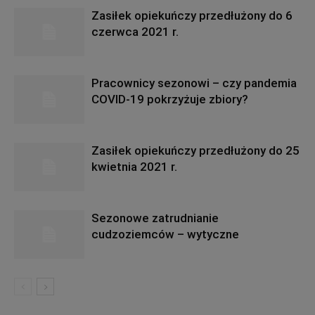
Zasiłek opiekuńczy przedłużony do 6
czerwca 2021 r.
Pracownicy sezonowi – czy pandemia
COVID-19 pokrzyżuje zbiory?
Zasiłek opiekuńczy przedłużony do 25
kwietnia 2021 r.
Sezonowe zatrudnianie
cudzoziemców – wytyczne