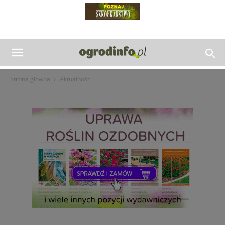
Strona główna
Aktualności