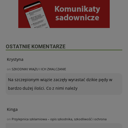
OSTATNIE KOMENTARZE
Krystyna
on
SZKODNIKI WIĄZU I ICH ZWALCZANIE
Na szczepionym wiązie zaczęły wyrastać dzikie pędy w
bardzo dużej ilości. Co z nimi należy
Kinga
on
Przylepnica szklarniowa – opis szkodnika, szkodliwość i ochrona