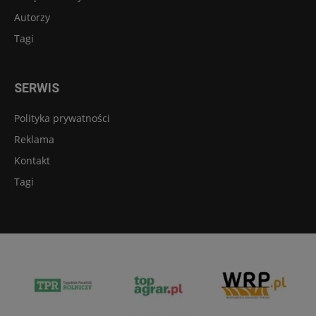
Autorzy
Tagi
SERWIS
Polityka prywatności
Reklama
Kontakt
Tagi