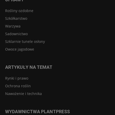
Rośliny ozdobne
Szkółkarstwo
Warzywa
Sadownictwo
Szklarnie tunele osłony
Owoce jagodowe
ARTYKUŁY NA TEMAT
Rynki i prawo
Ochrona roślin
Nawożenie i technika
WYDAWNICTWA PLANTPRESS