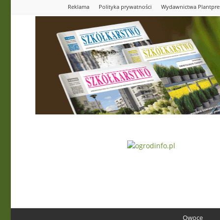
Reklama
Polityka prywatności
Wydawnictwa Plantpre
Ogrodinfo.pl
Owoce