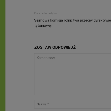
Poprzedni artykuł
Sejmowa komisja rolnictwa przeciw dyrektywie
tytoniowej
ZOSTAW ODPOWIEDŹ