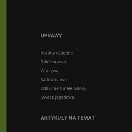
UPRAWY
Rośliny ozdobne
Szkółkarstwo
Warzywa
Sadownictwo
Szklarnie tunele osłony
Owoce jagodowe
ARTYKUŁY NA TEMAT