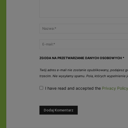
ZGODA NA PRZETWARZANIE DANYCH OSOBOWYCH
*
Twój adres e-mail nie zostanie opublikowany, podajesz 
trzecim. Nie wysyłamy spamu. Pola, których wypełnienie
I have read and accepted the
Privacy Polic