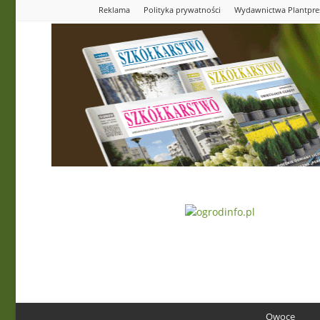
Reklama
Polityka prywatności
Wydawnictwa Plantpre
Ogrodinfo.pl
Owoce