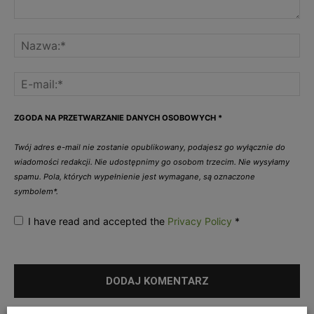
ZGODA NA PRZETWARZANIE DANYCH OSOBOWYCH
*
Twój adres e-mail nie zostanie opublikowany, podajesz go wyłącznie do
wiadomości redakcji. Nie udostępnimy go osobom trzecim. Nie wysyłamy
spamu. Pola, których wypełnienie jest wymagane, są oznaczone
symbolem*.
I have read and accepted the
Privacy Policy
*