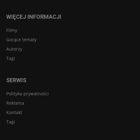
WIĘCEJ INFORMACJI
Filmy
Gorące tematy
Autorzy
Tagi
SERWIS
Polityka prywatności
Reklama
Kontakt
Tagi