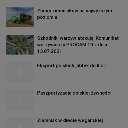
Zbiory ziemniaków na najwyższym
poziomie
Szkodniki warzyw atakują! Komunikat
warzywniczy PROCAM 10 z dnia
13.07.2021
Eksport polskich jabłek do Indii
Paszportyzacja polskiej żywności
Ziemniak w diecie wegańskiej