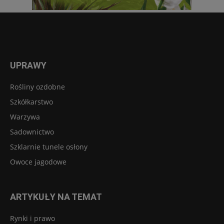
UPRAWY
Rośliny ozdobne
Szkółkarstwo
Warzywa
Sadownictwo
Szklarnie tunele osłony
Owoce jagodowe
ARTYKUŁY NA TEMAT
Rynki i prawo