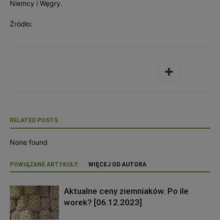
Niemcy i Węgry.
Źródło:
RELATED POSTS
None found
POWIĄZANE ARTYKUŁY
WIĘCEJ OD AUTORA
Aktualne ceny ziemniaków. Po ile
worek? [06.12.2023]