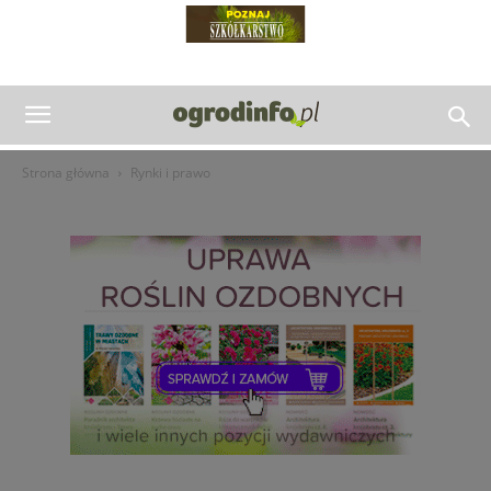
Strona główna
Rynki i prawo