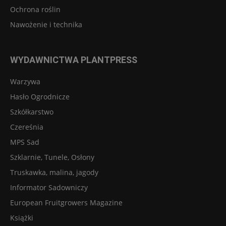
Ochrona roślin
Nawożenie i technika
WYDAWNICTWA PLANTPRESS
Warzywa
Hasło Ogrodnicze
Szkółkarstwo
Czereśnia
MPS Sad
Szklarnie, Tunele, Osłony
Truskawka, malina, jagody
Informator Sadowniczy
European Fruitgrowers Magazine
Książki