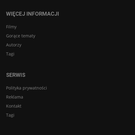
WIĘCEJ INFORMACJI
Filmy
Gorące tematy
Autorzy
Tagi
SERWIS
Polityka prywatności
Reklama
Kontakt
Tagi