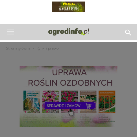
Strona główna
Rynki i prawo