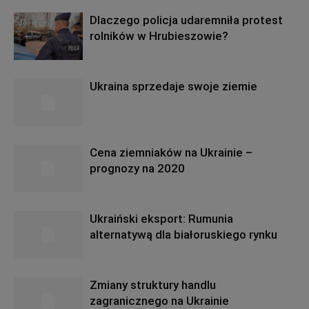
Dlaczego policja udaremniła protest
rolników w Hrubieszowie?
Ukraina sprzedaje swoje ziemie
Cena ziemniaków na Ukrainie –
prognozy na 2020
Ukraiński eksport: Rumunia
alternatywą dla białoruskiego rynku
Zmiany struktury handlu
zagranicznego na Ukrainie