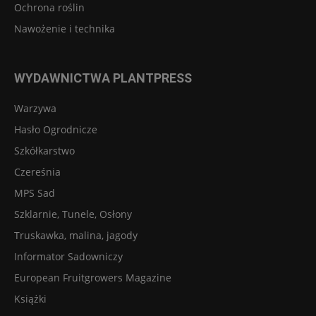
Ochrona roślin
Nawożenie i technika
WYDAWNICTWA PLANTPRESS
Warzywa
Hasło Ogrodnicze
Szkółkarstwo
Czereśnia
MPS Sad
Szklarnie, Tunele, Osłony
Truskawka, malina, jagody
Informator Sadowniczy
European Fruitgrowers Magazine
Książki