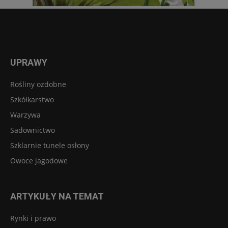
UPRAWY
Rośliny ozdobne
Szkółkarstwo
Warzywa
Sadownictwo
Szklarnie tunele osłony
Owoce jagodowe
ARTYKUŁY NA TEMAT
Rynki i prawo