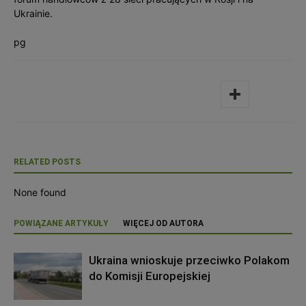
Ukrainie.
pg
RELATED POSTS
None found
POWIĄZANE ARTYKUŁY
WIĘCEJ OD AUTORA
Ukraina wnioskuje przeciwko Polakom
do Komisji Europejskiej