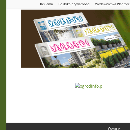
Reklama
Polityka prywatności
Wydawnictwa Plantpre
Ogrodinfo.pl
Owoce