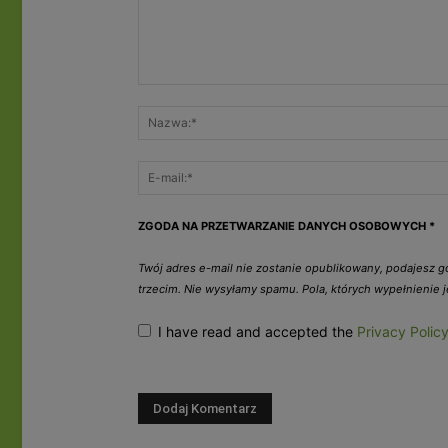
ZGODA NA PRZETWARZANIE DANYCH OSOBOWYCH
*
Twój adres e-mail nie zostanie opublikowany, podajesz 
trzecim. Nie wysyłamy spamu. Pola, których wypełnienie
I have read and accepted the
Privacy Polic