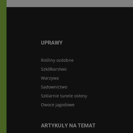
UPRAWY
Rośliny ozdobne
Szkółkarstwo
Warzywa
Sadownictwo
Szklarnie tunele osłony
Owoce jagodowe
ARTYKUŁY NA TEMAT