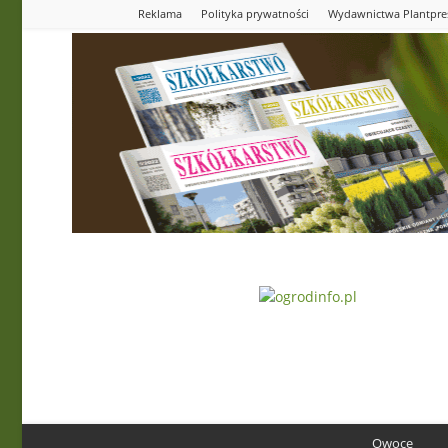
Reklama
Polityka prywatności
Wydawnictwa Plantpre
Ogrodinfo.pl
Owoce