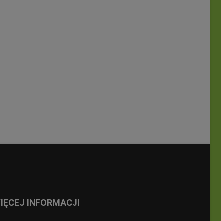
IĘCEJ INFORMACJI