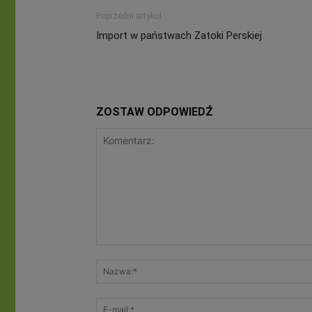
Poprzedni artykuł
Import w państwach Zatoki Perskiej
ZOSTAW ODPOWIEDŹ