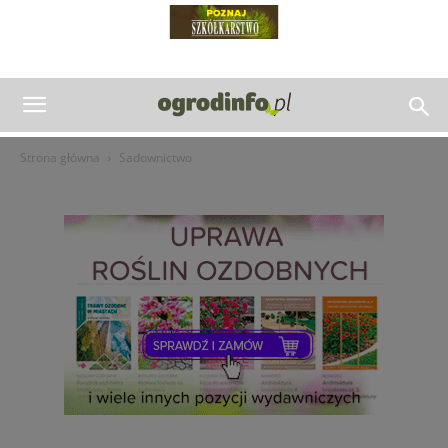
Strona główna
Sadownictwo