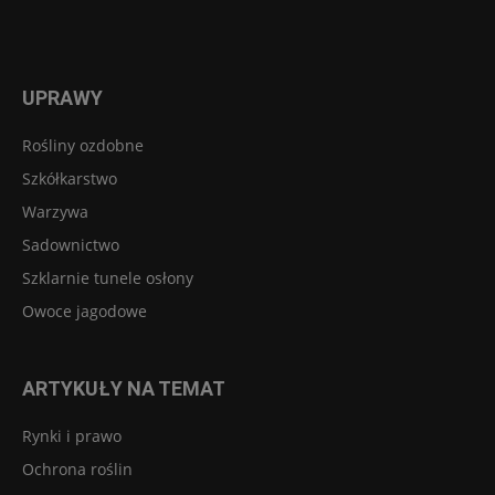
UPRAWY
Rośliny ozdobne
Szkółkarstwo
Warzywa
Sadownictwo
Szklarnie tunele osłony
Owoce jagodowe
ARTYKUŁY NA TEMAT
Rynki i prawo
Ochrona roślin