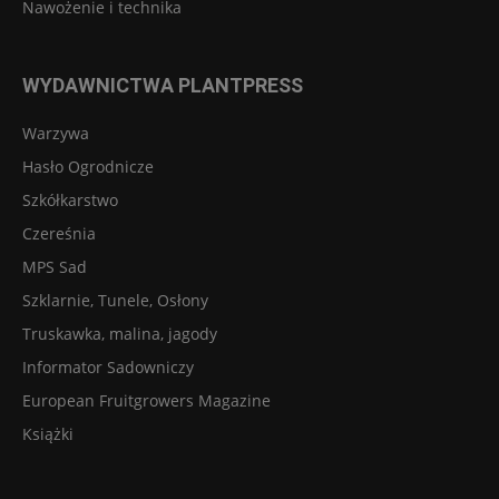
Nawożenie i technika
WYDAWNICTWA PLANTPRESS
Warzywa
Hasło Ogrodnicze
Szkółkarstwo
Czereśnia
MPS Sad
Szklarnie, Tunele, Osłony
Truskawka, malina, jagody
Informator Sadowniczy
European Fruitgrowers Magazine
Książki