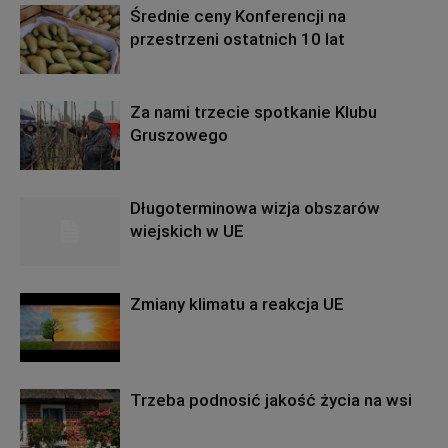
Średnie ceny Konferencji na
przestrzeni ostatnich 10 lat
Za nami trzecie spotkanie Klubu
Gruszowego
Długoterminowa wizja obszarów
wiejskich w UE
Zmiany klimatu a reakcja UE
Trzeba podnosić jakość życia na wsi