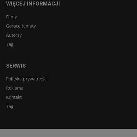
WIĘCEJ INFORMACJI
Filmy
Gorące tematy
Autorzy
Tagi
SERWIS
Polityka prywatności
Reklama
Kontakt
Tagi