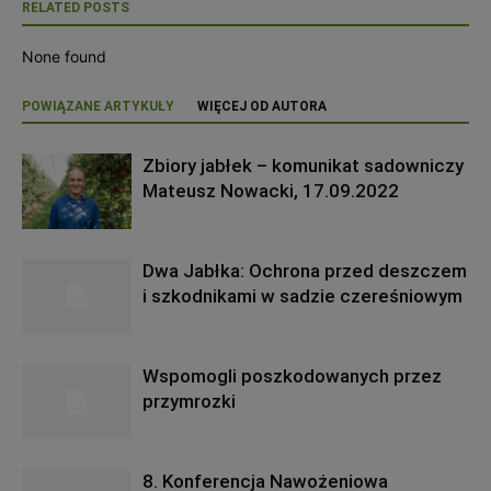
RELATED POSTS
None found
POWIĄZANE ARTYKUŁY
WIĘCEJ OD AUTORA
Zbiory jabłek – komunikat sadowniczy
Mateusz Nowacki, 17.09.2022
Dwa Jabłka: Ochrona przed deszczem
i szkodnikami w sadzie czereśniowym
Wspomogli poszkodowanych przez
przymrozki
8. Konferencja Nawożeniowa