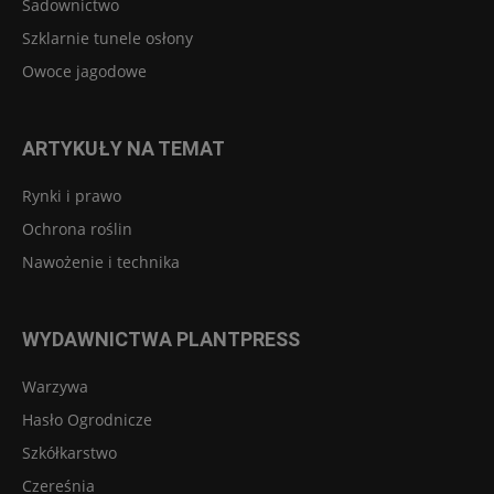
Sadownictwo
Szklarnie tunele osłony
Owoce jagodowe
ARTYKUŁY NA TEMAT
Rynki i prawo
Ochrona roślin
Nawożenie i technika
WYDAWNICTWA PLANTPRESS
Warzywa
Hasło Ogrodnicze
Szkółkarstwo
Czereśnia