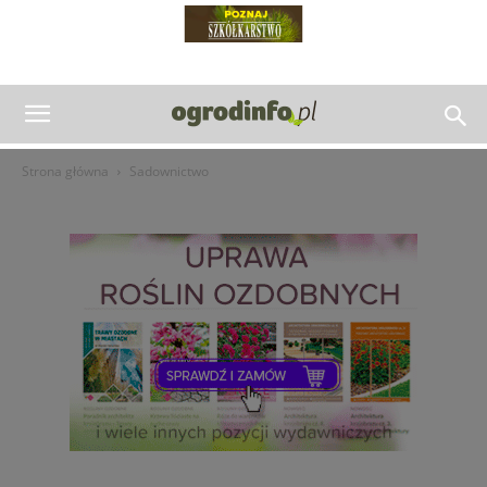
Strona główna
Sadownictwo