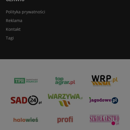
Polityka prywatności
Reklama
Kontakt
Tagi