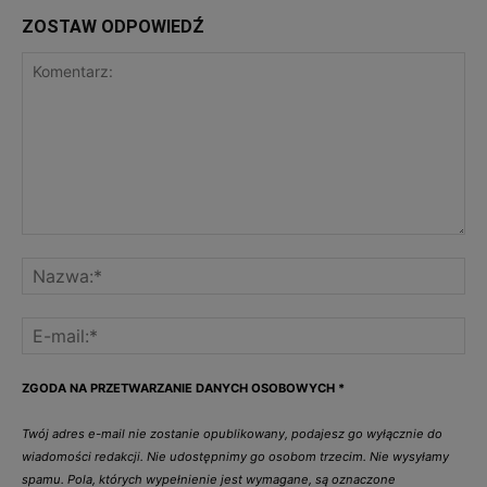
ZOSTAW ODPOWIEDŹ
ZGODA NA PRZETWARZANIE DANYCH OSOBOWYCH
*
Twój adres e-mail nie zostanie opublikowany, podajesz go wyłącznie do
wiadomości redakcji. Nie udostępnimy go osobom trzecim. Nie wysyłamy
spamu. Pola, których wypełnienie jest wymagane, są oznaczone