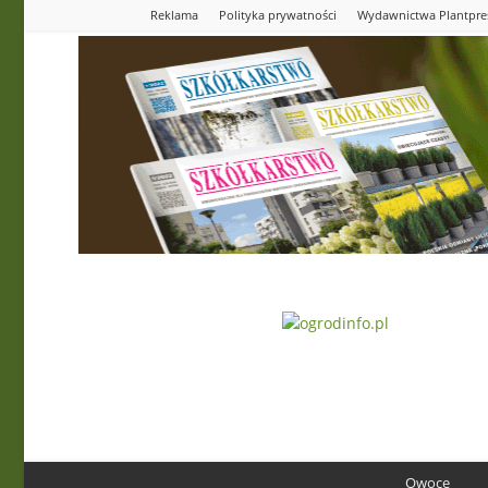
Reklama
Polityka prywatności
Wydawnictwa Plantpre
Ogrodinfo.pl
Owoce