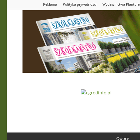
Reklama
Polityka prywatności
Wydawnictwa Plantpre
Ogrodinfo.pl
Owoce