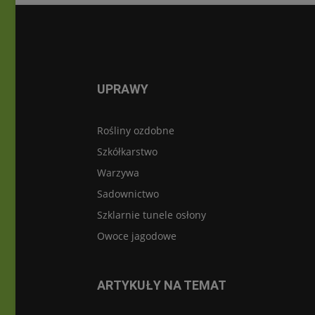
UPRAWY
Rośliny ozdobne
Szkółkarstwo
Warzywa
Sadownictwo
Szklarnie tunele osłony
Owoce jagodowe
ARTYKUŁY NA TEMAT