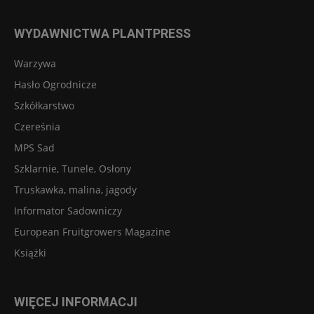
WYDAWNICTWA PLANTPRESS
Warzywa
Hasło Ogrodnicze
Szkółkarstwo
Czereśnia
MPS Sad
Szklarnie, Tunele, Osłony
Truskawka, malina, jagody
Informator Sadowniczy
European Fruitgrowers Magazine
Książki
WIĘCEJ INFORMACJI