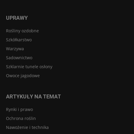
UPRAWY
Rośliny ozdobne
Szkółkarstwo
Warzywa
Sadownictwo
Szklarnie tunele osłony
Owoce jagodowe
ARTYKUŁY NA TEMAT
Rynki i prawo
Ochrona roślin
Nawożenie i technika