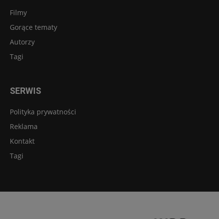
Filmy
Gorące tematy
Autorzy
Tagi
SERWIS
Polityka prywatności
Reklama
Kontakt
Tagi