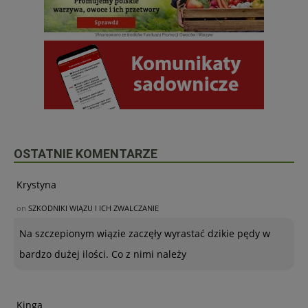
OSTATNIE KOMENTARZE
Krystyna
on
SZKODNIKI WIĄZU I ICH ZWALCZANIE
Na szczepionym wiązie zaczęły wyrastać dzikie pędy w
bardzo dużej ilości. Co z nimi należy
Kinga