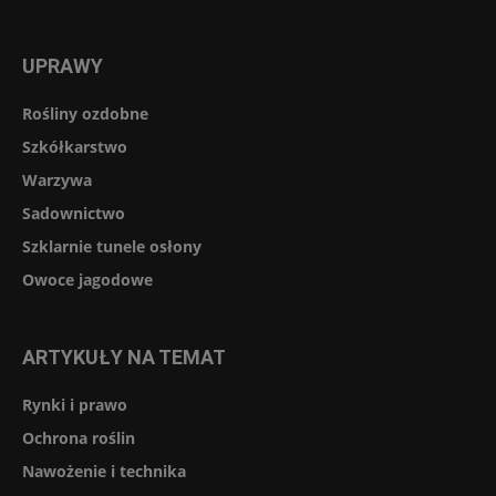
UPRAWY
Rośliny ozdobne
Szkółkarstwo
Warzywa
Sadownictwo
Szklarnie tunele osłony
Owoce jagodowe
ARTYKUŁY NA TEMAT
Rynki i prawo
Ochrona roślin
Nawożenie i technika