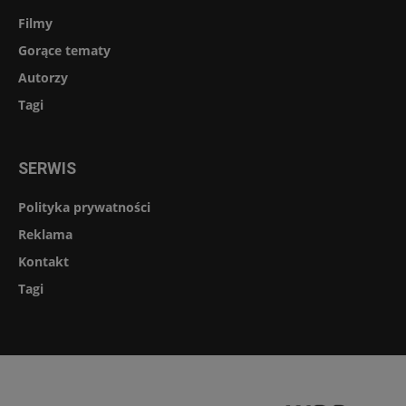
Filmy
Gorące tematy
Autorzy
Tagi
SERWIS
Polityka prywatności
Reklama
Kontakt
Tagi