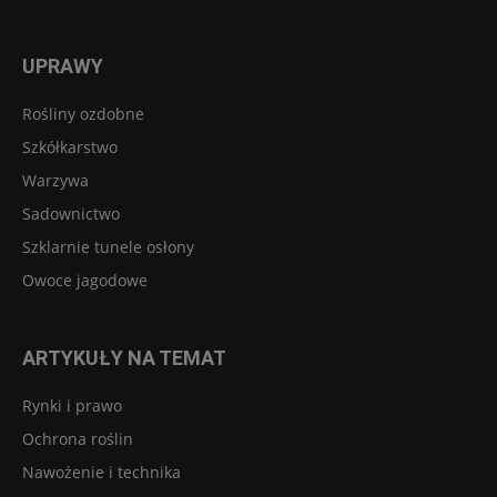
UPRAWY
Rośliny ozdobne
Szkółkarstwo
Warzywa
Sadownictwo
Szklarnie tunele osłony
Owoce jagodowe
ARTYKUŁY NA TEMAT
Rynki i prawo
Ochrona roślin
Nawożenie i technika