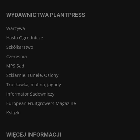
WYDAWNICTWA PLANTPRESS
Warzywa
Hasło Ogrodnicze
Szkółkarstwo
Czereśnia
MPS Sad
Szklarnie, Tunele, Osłony
Truskawka, malina, jagody
Informator Sadowniczy
European Fruitgrowers Magazine
Książki
WIĘCEJ INFORMACJI