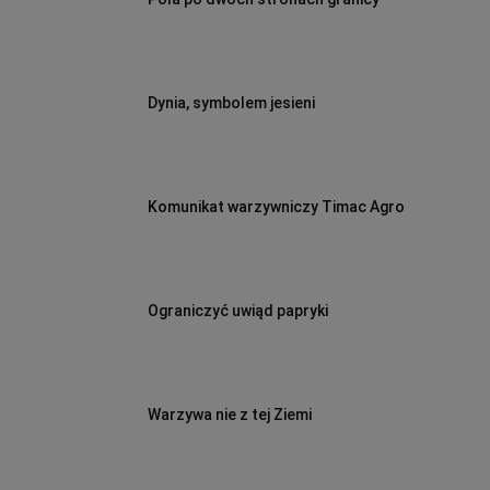
Dynia, symbolem jesieni
Komunikat warzywniczy Timac Agro
Ograniczyć uwiąd papryki
Warzywa nie z tej Ziemi