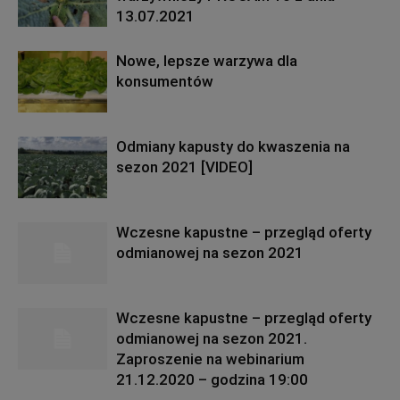
13.07.2021
Nowe, lepsze warzywa dla
konsumentów
Odmiany kapusty do kwaszenia na
sezon 2021 [VIDEO]
Wczesne kapustne – przegląd oferty
odmianowej na sezon 2021
Wczesne kapustne – przegląd oferty
odmianowej na sezon 2021.
Zaproszenie na webinarium
21.12.2020 – godzina 19:00