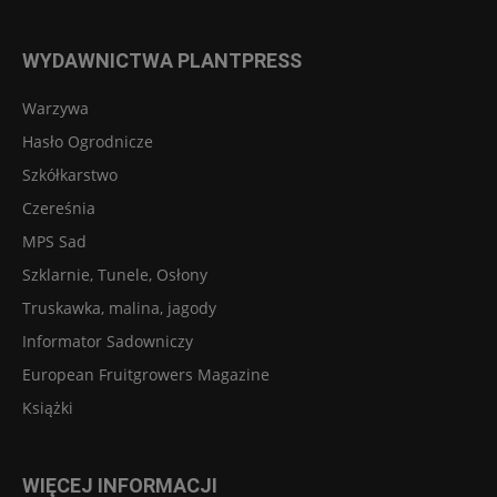
WYDAWNICTWA PLANTPRESS
Warzywa
Hasło Ogrodnicze
Szkółkarstwo
Czereśnia
MPS Sad
Szklarnie, Tunele, Osłony
Truskawka, malina, jagody
Informator Sadowniczy
European Fruitgrowers Magazine
Książki
WIĘCEJ INFORMACJI