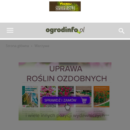
Strona główna
Warzywa