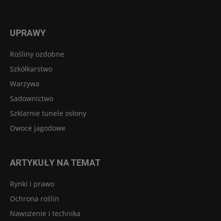
UPRAWY
Rośliny ozdobne
Szkółkarstwo
Warzywa
Sadownictwo
Szklarnie tunele osłony
Owoce jagodowe
ARTYKUŁY NA TEMAT
Rynki i prawo
Ochrona roślin
Nawożenie i technika