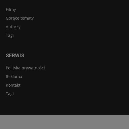
Filmy
Gorące tematy
Autorzy
Tagi
SERWIS
Polityka prywatności
Reklama
Kontakt
Tagi