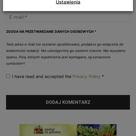
Ustawienia
ZGODA NA PRZETWARZANIE DANYCH OSOBOWYCH
*
Twój adres e-mail nie zostanie opublikowany, podajesz go wyłącznie do
wiadomości redakcji. Nie udostępnimy go osobom trzecim. Nie wysyłamy
spamu. Pola, których wypełnienie jest wymagane, są oznaczone
symbolem*.
I have read and accepted the
Privacy Policy
*