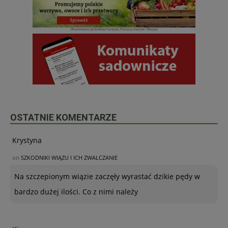
OSTATNIE KOMENTARZE
Krystyna
on
SZKODNIKI WIĄZU I ICH ZWALCZANIE
Na szczepionym wiązie zaczęły wyrastać dzikie pędy w
bardzo dużej ilości. Co z nimi należy