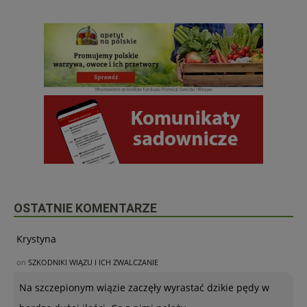
OSTATNIE KOMENTARZE
Krystyna
on
SZKODNIKI WIĄZU I ICH ZWALCZANIE
Na szczepionym wiązie zaczęły wyrastać dzikie pędy w