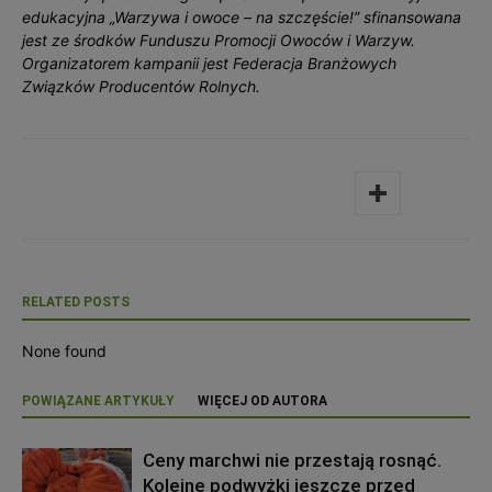
edukacyjna „Warzywa i owoce – na szczęście!” sfinansowana
jest ze środków Funduszu Promocji Owoców i Warzyw.
Organizatorem kampanii jest Federacja Branżowych
Związków Producentów Rolnych.
RELATED POSTS
None found
POWIĄZANE ARTYKUŁY
WIĘCEJ OD AUTORA
Ceny marchwi nie przestają rosnąć.
Kolejne podwyżki jeszcze przed