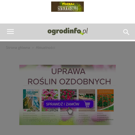
Strona główna
Aktualności