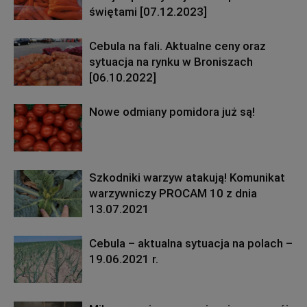
świętami [07.12.2023]
Cebula na fali. Aktualne ceny oraz
sytuacja na rynku w Broniszach
[06.10.2022]
Nowe odmiany pomidora już są!
Szkodniki warzyw atakują! Komunikat
warzywniczy PROCAM 10 z dnia
13.07.2021
Cebula – aktualna sytuacja na polach –
19.06.2021 r.