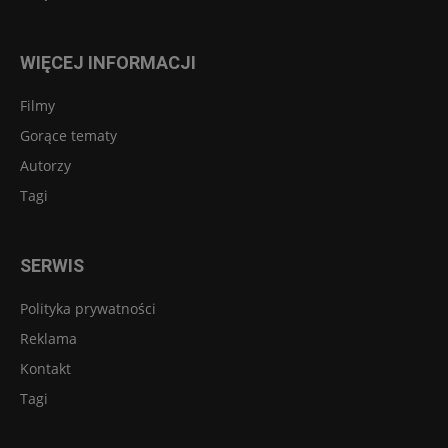
WIĘCEJ INFORMACJI
Filmy
Gorące tematy
Autorzy
Tagi
SERWIS
Polityka prywatności
Reklama
Kontakt
Tagi