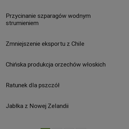
Przycinanie szparagów wodnym
strumieniem
Zmniejszenie eksportu z Chile
Chińska produkcja orzechów włoskich
Ratunek dla pszczół
Jabłka z Nowej Zelandii