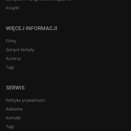
Książki
WIĘCEJ INFORMACJI
Filmy
Gorące tematy
Autorzy
Tagi
SERWIS
Polityka prywatności
Reklama
Kontakt
Tagi