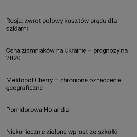
Rosja: zwrot połowy kosztów prądu dla
szklarni
Cena ziemniaków na Ukrainie – prognozy na
2020
Melitopol Cherry – chronione oznaczenie
geograficzne
Pomidorowa Holandia
Niekoniecznie zielone wprost ze szkółki