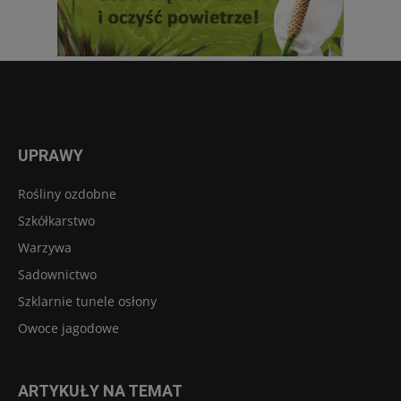
UPRAWY
Rośliny ozdobne
Szkółkarstwo
Warzywa
Sadownictwo
Szklarnie tunele osłony
Owoce jagodowe
ARTYKUŁY NA TEMAT