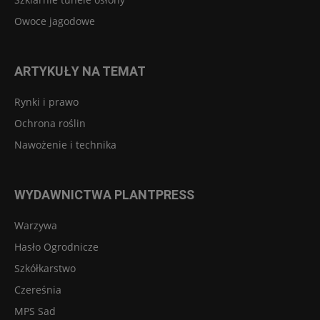
Owoce jagodowe
ARTYKUŁY NA TEMAT
Rynki i prawo
Ochrona roślin
Nawożenie i technika
WYDAWNICTWA PLANTPRESS
Warzywa
Hasło Ogrodnicze
Szkółkarstwo
Czereśnia
MPS Sad