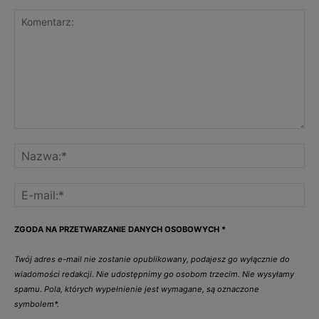
ZGODA NA PRZETWARZANIE DANYCH OSOBOWYCH
*
Twój adres e-mail nie zostanie opublikowany, podajesz go wyłącznie do
wiadomości redakcji. Nie udostępnimy go osobom trzecim. Nie wysyłamy
spamu. Pola, których wypełnienie jest wymagane, są oznaczone
symbolem*.