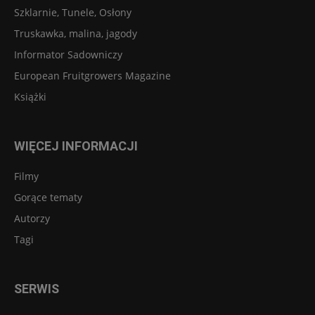
Szklarnie, Tunele, Osłony
Truskawka, malina, jagody
Informator Sadowniczy
European Fruitgrowers Magazine
Książki
WIĘCEJ INFORMACJI
Filmy
Gorące tematy
Autorzy
Tagi
SERWIS