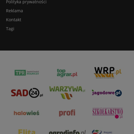
Polityka prywatności
Reklama
Kontakt
Tagi