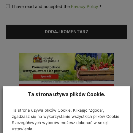
I have read and accepted the
Privacy Policy
*
Ta strona używa plików Cookie.
Ta strona używa plików Cookie. Klikając "Zgoda",
zgadzasz się na wykorzystanie wszystkich plików Cookie.
Szczegółowych wyborów możesz dokonać w sekcji
ustawienia.